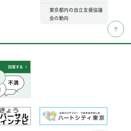
東京都内の自立支援協議
会の動向