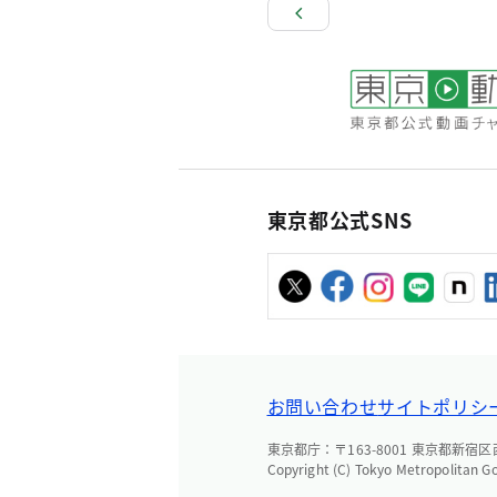
東京都公式SNS
お問い合わせ
サイトポリシ
東京都庁：〒163-8001 東京都新宿区西新
Copyright (C) Tokyo Metropolitan G