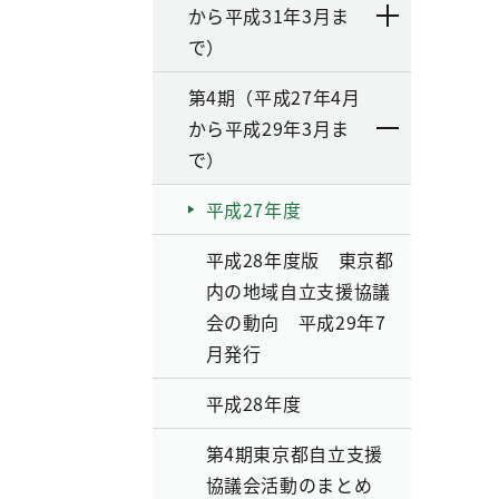
から平成31年3月ま
で）
第4期（平成27年4月
から平成29年3月ま
で）
平成27年度
平成28年度版 東京都
内の地域自立支援協議
会の動向 平成29年7
月発行
平成28年度
第4期東京都自立支援
協議会活動のまとめ