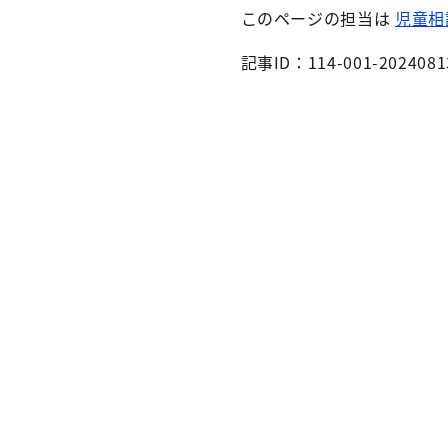
このページの担当は
児童相
記事ID：114-001-2024081