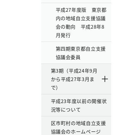
平成27年度版 東京都
内の地域自立支援協議
会の動向 平成28年8
月発行
第四期東京都自立支援
協議会委員
第3期（平成24年9月
から平成27年3月ま
で）
平成23年度以前の開催状
況等について
区市町村の地域自立支援
協議会のホームページ