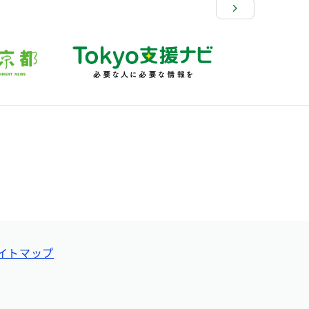
イトマップ