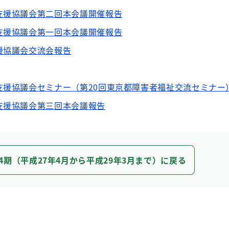
支援協議会第二回本会議開催報告
支援協議会第一回本会議開催報告
援協議会交流会報告
支援協議会セミナー（第20回東京都障害者福祉交流セミナー
支援協議会第三回本会議報告
4期（平成27年4月から平成29年3月まで）に戻る