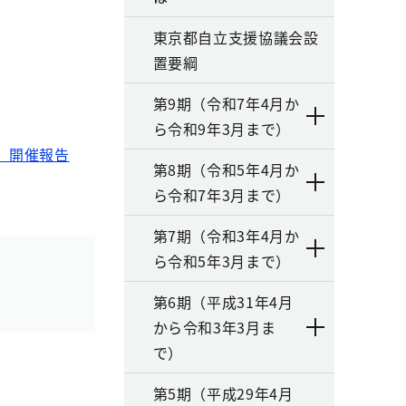
東京都自立支援協議会設
置要綱
第9期（令和7年4月か
ら令和9年3月まで）
）開催報告
第8期（令和5年4月か
ら令和7年3月まで）
第7期（令和3年4月か
ら令和5年3月まで）
第6期（平成31年4月
から令和3年3月ま
で）
第5期（平成29年4月