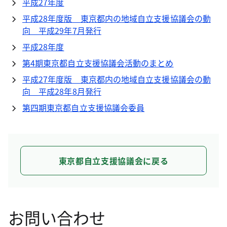
平成27年度
平成28年度版 東京都内の地域自立支援協議会の動
向 平成29年7月発行
平成28年度
第4期東京都自立支援協議会活動のまとめ
平成27年度版 東京都内の地域自立支援協議会の動
向 平成28年8月発行
第四期東京都自立支援協議会委員
東京都自立支援協議会に戻る
お問い合わせ