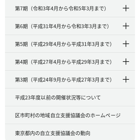
第7期（令和3年4月から令和5年3月まで）
第6期（平成31年4月から令和3年3月まで）
第5期（平成29年4月から平成31年3月まで）
第4期（平成27年4月から平成29年3月まで）
第3期（平成24年9月から平成27年3月まで）
平成23年度以前の開催状況等について
区市町村の地域自立支援協議会のホームページ
東京都内の自立支援協議会の動向