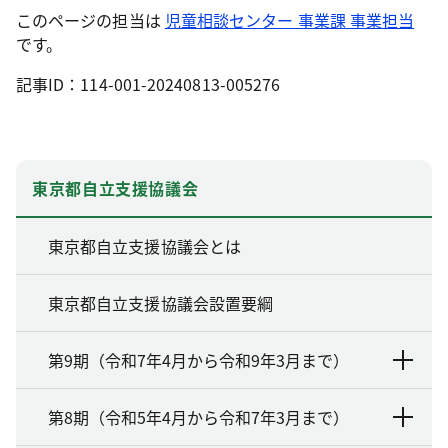
このページの担当は
児童相談センター 事業課 事業担当
です。
記事ID：114-001-20240813-005276
東京都自立支援協議会
東京都自立支援協議会とは
東京都自立支援協議会設置要綱
第9期（令和7年4月から令和9年3月まで）
第8期（令和5年4月から令和7年3月まで）