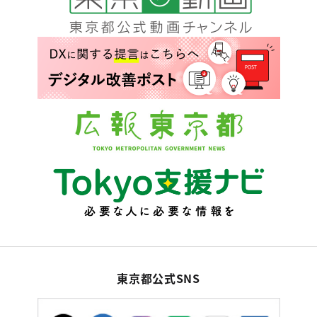
東京都公式SNS