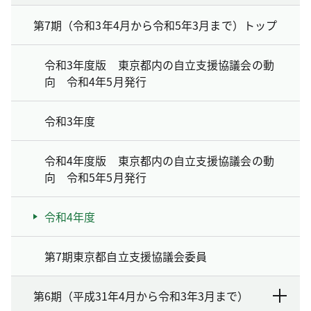
第7期（令和3年4月から令和5年3月まで）トップ
令和3年度版 東京都内の自立支援協議会の動
向 令和4年5月発行
令和3年度
令和4年度版 東京都内の自立支援協議会の動
向 令和5年5月発行
令和4年度
第7期東京都自立支援協議会委員
第6期（平成31年4月から令和3年3月まで）