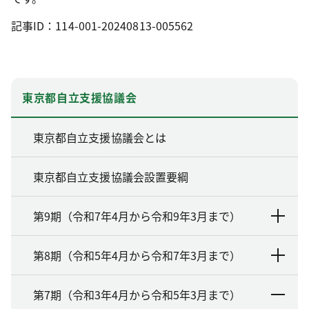
記事ID：114-001-20240813-005562
東京都自立支援協議会
東京都自立支援協議会とは
東京都自立支援協議会設置要綱
第9期（令和7年4月から令和9年3月まで）
第8期（令和5年4月から令和7年3月まで）
第7期（令和3年4月から令和5年3月まで）