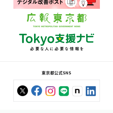
東京都公式SNS