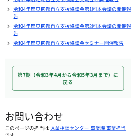
令和4年度東京都自立支援協議会第1回本会議の開催報
告
令和4年度東京都自立支援協議会第2回本会議の開催報
告
令和4年度東京都自立支援協議会セミナー開催報告
第7期（令和3年4月から令和5年3月まで）に
戻る
お問い合わせ
このページの担当は
児童相談センター 事業課 事業担当
です。