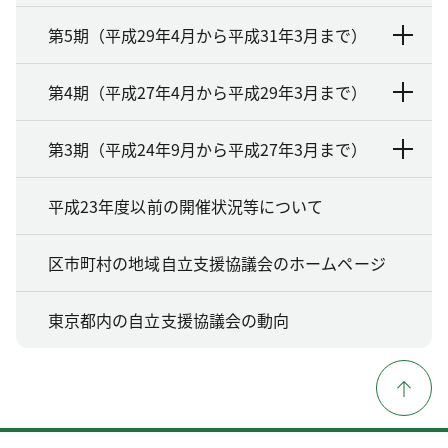
第5期（平成29年4月から平成31年3月まで）
第4期（平成27年4月から平成29年3月まで）
第3期（平成24年9月から平成27年3月まで）
平成23年度以前の開催状況等について
区市町村の地域自立支援協議会のホームページ
東京都内の自立支援協議会の動向