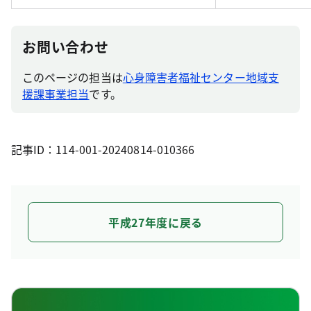
お問い合わせ
このページの担当は
心身障害者福祉センター地域支
援課事業担当
です。
記事ID：114-001-20240814-010366
平成27年度に戻る