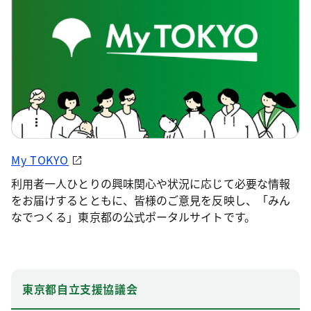
My TOKYO
利用者一人ひとりの興味関心や状況に応じて必要な情報
をお届けするとともに、皆様のご意見を反映し、「みん
なでつくる」東京都の公式ポータルサイトです。
東京都自立支援協議会