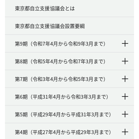
東京都自立支援協議会とは
東京都自立支援協議会設置要綱
第9期（令和7年4月から令和9年3月まで）
第8期（令和5年4月から令和7年3月まで）
第7期（令和3年4月から令和5年3月まで）
第6期（平成31年4月から令和3年3月まで）
第5期（平成29年4月から平成31年3月まで）
第4期（平成27年4月から平成29年3月まで）