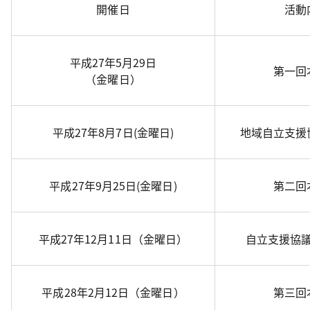
開催日
活動
平成27年5月29日
第一回
（金曜日）
平成27年8月7日(金曜日)
地域自立支援
平成27年9月25日(金曜日)
第二回
平成27年12月11日（金曜日）
自立支援協
平成28年2月12日（金曜日）
第三回