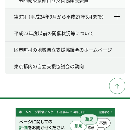
第3期（平成24年9月から平成27年3月まで）
平成23年度以前の開催状況等について
区市町村の地域自立支援協議会のホームページ
東京都内の自立支援協議会の動向