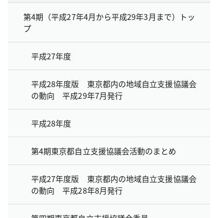
第4期（平成27年4月から平成29年3月まで）トッ
プ
平成27年度
平成28年度版 東京都内の地域自立支援協議会
の動向 平成29年7月発行
平成28年度
第4期東京都自立支援協議会活動のまとめ
平成27年度版 東京都内の地域自立支援協議会
の動向 平成28年8月発行
第四期東京都自立支援協議会委員