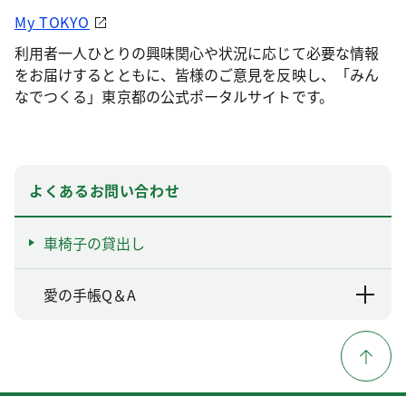
My TOKYO
利用者一人ひとりの興味関心や状況に応じて必要な情報
をお届けするとともに、皆様のご意見を反映し、「みん
なでつくる」東京都の公式ポータルサイトです。
よくあるお問い合わせ
車椅子の貸出し
愛の手帳Q＆A