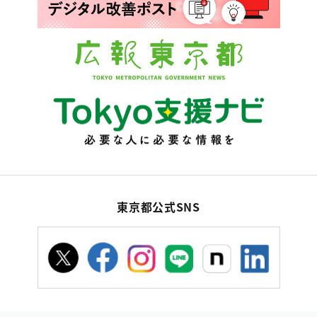
東京都公式SNS