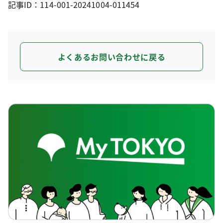
記事ID：114-001-20241004-011454
よくあるお問い合わせに戻る