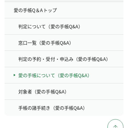
愛の手帳Q＆Aトップ
判定について（愛の手帳Q&A）
窓口一覧（愛の手帳Q&A）
判定の予約・受付・申込み（愛の手帳Q&A）
愛の手帳について（愛の手帳Q&A）
対象者（愛の手帳Q&A）
手帳の諸手続き（愛の手帳Q&A）