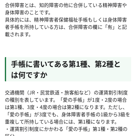
合併障害とは、知的障害の他に合併している精神障害や
身体障害のことです。
具体的には、精神障害者保健福祉手帳もしくは身体障害
者手帳を所持している方は、合併障害の欄に「有」と記
載されます。
手帳に書いてある第1種、第2種と
は何ですか
交通機関（JR・民営鉄道・旅客船など）の運賃割引制度
の種別を表しています。「愛の手帳」が1度・2度の場合
は第1種、3度・4度の場合は第2種になります。ただし、
「愛の手帳」が3度でも、身体障害者手帳の1級から3級を
重複して所持している場合には、第1種になります。
・運賃割引制度にかかわる「愛の手帳」第1種・第2種の