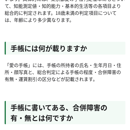
て、知能測定値・知的能力・基本的生活等の各項目より
総合的に判定されます。18歳未満の判定項目について
は、年齢により多少異なります。
手帳には何が載りますか
「愛の手帳」には、手帳の所持者の氏名・生年月日・住
所・顔写真と、総合判定による手帳の程度・合併障害の
有無・運賃割引の区分などが記載されます。
手帳に書いてある、合併障害の
有・無とは何ですか