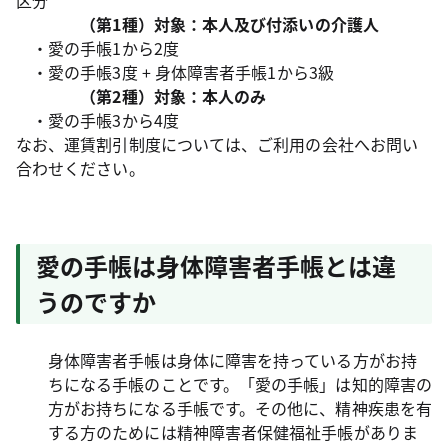
区分
（第1種）対象：本人及び付添いの介護人
・愛の手帳1から2度
・愛の手帳3度 + 身体障害者手帳1から3級
（第2種）対象：本人のみ
・愛の手帳3から4度
なお、運賃割引制度については、ご利用の会社へお問い
合わせください。
愛の手帳は身体障害者手帳とは違
うのですか
身体障害者手帳は身体に障害を持っている方がお持
ちになる手帳のことです。「愛の手帳」は知的障害の
方がお持ちになる手帳です。その他に、精神疾患を有
する方のためには精神障害者保健福祉手帳がありま