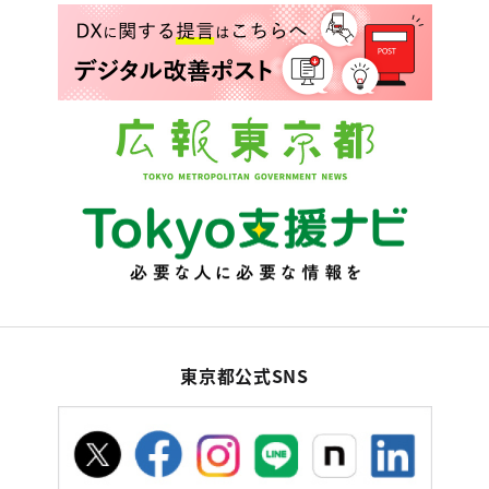
東京都公式SNS