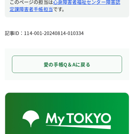
このページの担当は
心身障害者福祉センター障害認
定課障害者手帳担当
です。
記事ID：114-001-20240814-010334
愛の手帳Q＆Aに戻る