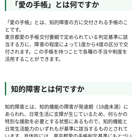
「愛の手帳」とは何ですか
「愛の手帳」とは、知的障害の方に交付される手帳のこ
とです。
東京都愛の手帳交付要綱で定められている判定基準に該
当する方に、障害の程度によって1度から4度の区分で交
付されます。この手帳を持つことで各種の手当や制度を
活用することができます。
知的障害とは何ですか
知的障害とは、知的機能の障害が発達期（18歳未満）に
あらわれ、日常生活に支障が生じているため、何らかの
特別な援助を必要とする状態にあるもので、知的機能と
日常生活能力のいずれもが基準に該当するものとされて
います。具体的には、東京都愛の手帳判定基準にもとづい