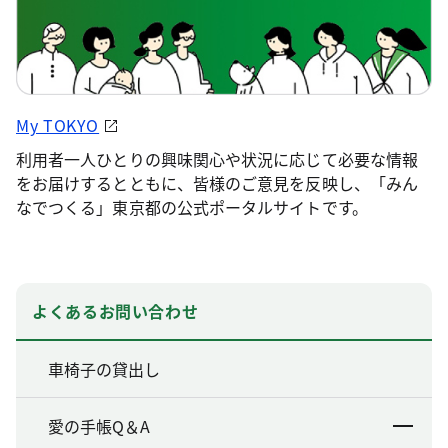
My TOKYO
利用者一人ひとりの興味関心や状況に応じて必要な情報
をお届けするとともに、皆様のご意見を反映し、「みん
なでつくる」東京都の公式ポータルサイトです。
よくあるお問い合わせ
車椅子の貸出し
愛の手帳Q＆A