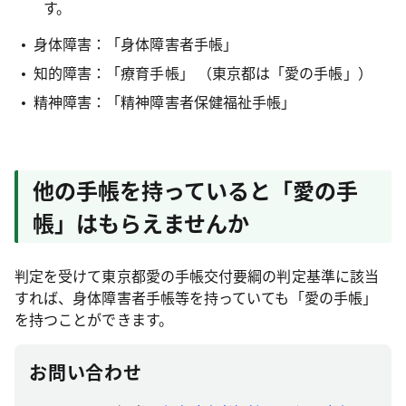
す。
身体障害：「身体障害者手帳」
知的障害：「療育手帳」 （東京都は「愛の手帳」）
精神障害：「精神障害者保健福祉手帳」
他の手帳を持っていると「愛の手
帳」はもらえませんか
判定を受けて東京都愛の手帳交付要綱の判定基準に該当
すれば、身体障害者手帳等を持っていても「愛の手帳」
を持つことができます。
お問い合わせ