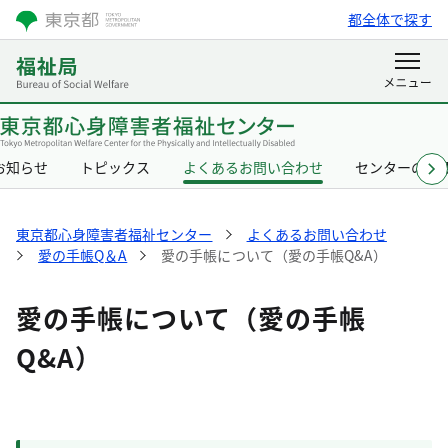
都全体で探す
お知らせ
トピックス
よくあるお問い合わせ
センターの概
東京都心身障害者福祉センター
よくあるお問い合わせ
愛の手帳Q＆A
愛の手帳について（愛の手帳Q&A）
愛の手帳について（愛の手帳
Q&A）