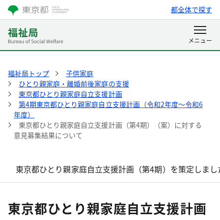
都全体で探す
福祉局トップ
子供家庭
ひとり親家庭・離婚前後家庭の支援
東京都ひとり親家庭自立支援計画
第4期東京都ひとり親家庭自立支援計画（令和2年度～令和6
年度）
東京都ひとり親家庭自立支援計画（第4期）（案）に対する
意見募集結果について
東京都ひとり親家庭自立支援計画（第4期）を策定しまし
東京都ひとり親家庭自立支援計画