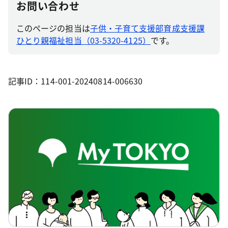
お問い合わせ
このページの担当は
子供・子育て支援部育成支援課
ひとり親福祉担当（03-5320-4125）
です。
記事ID：114-001-20240814-006630