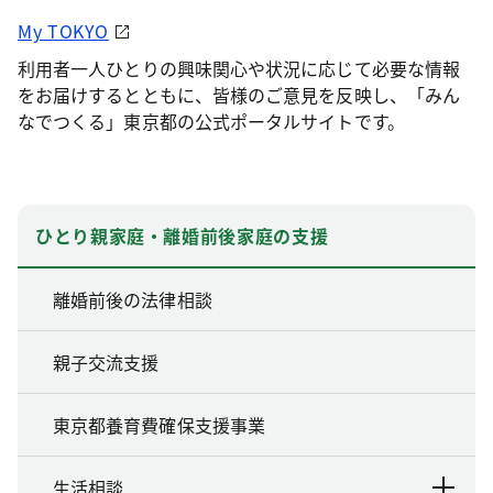
My TOKYO
利用者一人ひとりの興味関心や状況に応じて必要な情報
をお届けするとともに、皆様のご意見を反映し、「みん
なでつくる」東京都の公式ポータルサイトです。
ひとり親家庭・離婚前後家庭の支援
離婚前後の法律相談
親子交流支援
東京都養育費確保支援事業
生活相談