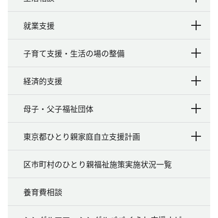
就業支援
子育て支援・生活の場の整備
経済的支援
母子・父子福祉団体
東京都ひとり親家庭自立支援計画
区市町村のひとり親福祉施策実施状況一覧
養育費相談