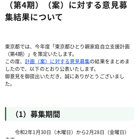
（第4期）（案）に対する意見募
集結果について
東京都では、今年度「東京都ひとり親家庭自立支援計画
（第4期）」を策定いたします。
この度、
計画（案）に対する意見募集
の結果をまとめま
したので、以下のとおり公表いたします。
御意見を御提出いただき、誠にありがとうございまし
た。
（1）募集期間
令和2年1月30日（木曜日）から2月28日（金曜日）