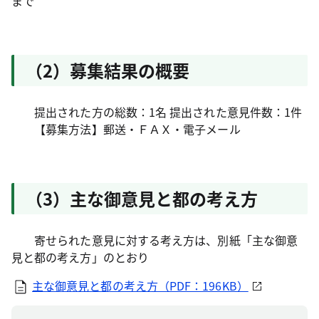
まで
（2）募集結果の概要
提出された方の総数：1名 提出された意見件数：1件
【募集方法】郵送・ＦＡＸ・電子メール
（3）主な御意見と都の考え方
寄せられた意見に対する考え方は、別紙「主な御意
見と都の考え方」のとおり
主な御意見と都の考え方（PDF：196KB）