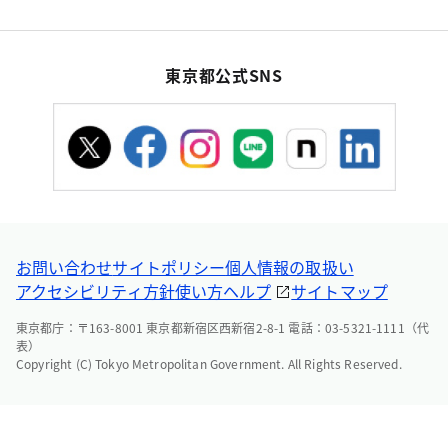
東京都公式SNS
お問い合わせ
サイトポリシー
個人情報の取扱い
アクセシビリティ方針
使い方ヘルプ
サイトマップ
東京都庁：〒163-8001 東京都新宿区西新宿2-8-1 電話：03-5321-1111（代
表）
Copyright (C) Tokyo Metropolitan Government. All Rights Reserved.