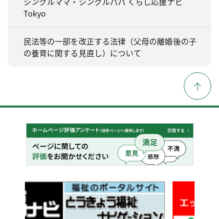
シングルママ・シングルパパ くらし応援ナビ
Tokyo
民法等の一部を改正する法律（父母の離婚後の子
の養育に関する見直し）について