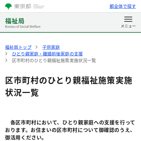
都全体で探す
福祉局トップ
子供家庭
ひとり親家庭・離婚前後家庭の支援
区市町村のひとり親福祉施策実施状況一覧
区市町村のひとり親福祉施策実施
状況一覧
各区市町村において、ひとり親家庭への支援を行って
おります。お住まいの区市町村について御確認のうえ、
御活用ください。