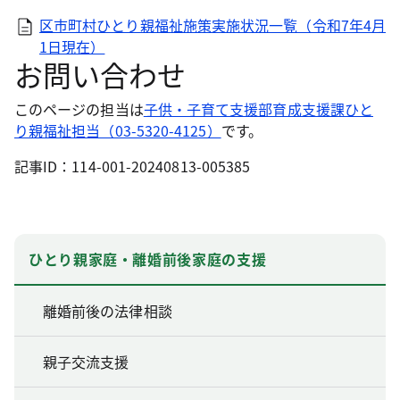
区市町村ひとり親福祉施策実施状況一覧（令和7年4月
1日現在）
お問い合わせ
このページの担当は
子供・子育て支援部育成支援課ひと
り親福祉担当（03-5320-4125）
です。
記事ID：114-001-20240813-005385
ひとり親家庭・離婚前後家庭の支援
離婚前後の法律相談
親子交流支援