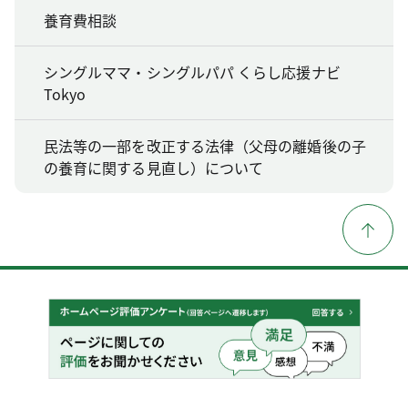
養育費相談
シングルママ・シングルパパ くらし応援ナビ
Tokyo
民法等の一部を改正する法律（父母の離婚後の子
の養育に関する見直し）について