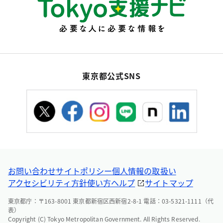
東京都公式SNS
お問い合わせ
サイトポリシー
個人情報の取扱い
アクセシビリティ方針
使い方ヘルプ
サイトマップ
東京都庁：〒163-8001 東京都新宿区西新宿2-8-1 電話：03-5321-1111（代
表）
Copyright (C) Tokyo Metropolitan Government. All Rights Reserved.