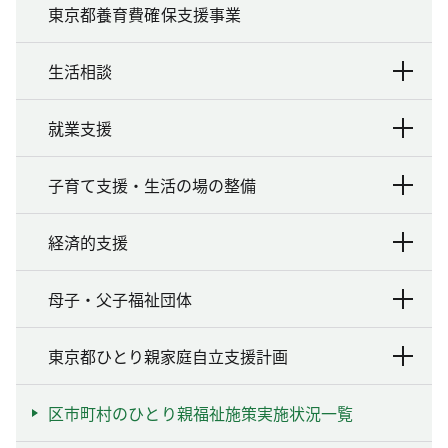
東京都養育費確保支援事業
生活相談
就業支援
子育て支援・生活の場の整備
経済的支援
母子・父子福祉団体
東京都ひとり親家庭自立支援計画
区市町村のひとり親福祉施策実施状況一覧