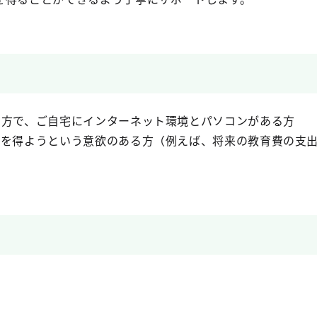
の方で、ご自宅にインターネット環境とパソコンがある方
入を得ようという意欲のある方（例えば、将来の教育費の支