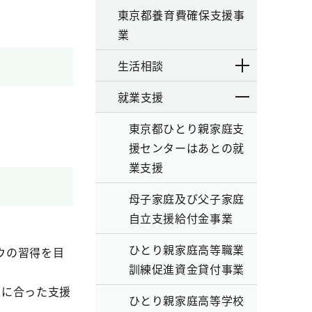
東京都養育費確保支援事
業
生活相談
就業支援
東京都ひとり親家庭支
援センターはあとの就
業支援
母子家庭及び父子家庭
自立支援給付金事業
ひとり親家庭高等職業
ウの習得を目
訓練促進資金貸付事業
人に合った支援
ひとり親家庭高等学校