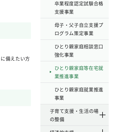
卒業程度認定試験合格
支援事業
母子・父子自立支援プ
ログラム策定事業
ひとり親家庭相談窓口
強化事業
出に備えたい方
ひとり親家庭等在宅就
業推進事業
ひとり親家庭就業推進
事業
子育て支援・生活の場
の整備