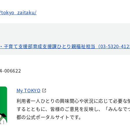
/tokyo_zaitaku/
・子育て支援部育成支援課ひとり親福祉担当（03-5320-412
4-006622
My TOKYO
利用者一人ひとりの興味関心や状況に応じて必要な
するとともに、皆様のご意見を反映し、「みんなで
都の公式ポータルサイトです。