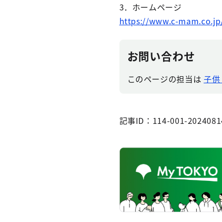
3．ホームページ
https://www.c-mam.co.jp
お問い合わせ
このページの担当は
子供
記事ID：114-001-2024081