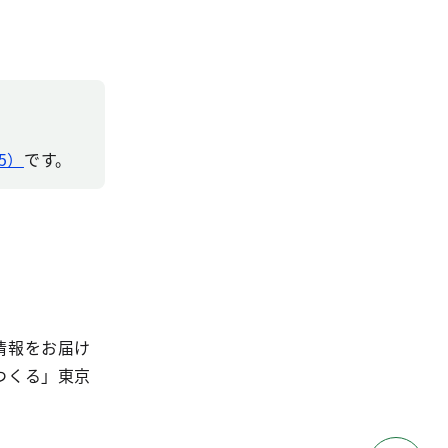
5）
です。
情報をお届け
つくる」東京