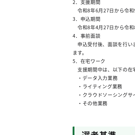
2．支援期間
令和8年6月27日から令和
3．申込期間
令和8年4月27日から令和
4．事前面談
申込受付後、面談を行いま
ます。
5．在宅ワーク
支援期間中は、以下の在宅
・データ入力業務
・ライティング業務
・クラウドソーシングサ
・その他業務