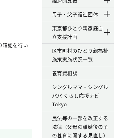
経済的支援
母子・父子福祉団体
東京都ひとり親家庭自
立支援計画
の確認を行い
区市町村のひとり親福祉
施策実施状況一覧
養育費相談
シングルママ・シングル
パパ くらし応援ナビ
Tokyo
民法等の一部を改正する
法律（父母の離婚後の子
の養育に関する見直し）