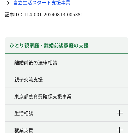
自立生活スタート支援事業
記事ID：114-001-20240813-005381
ひとり親家庭・離婚前後家庭の支援
離婚前後の法律相談
親子交流支援
東京都養育費確保支援事業
生活相談
就業支援