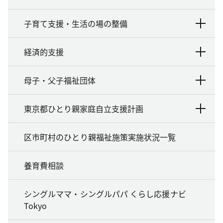
子育て支援・生活の場の整備
経済的支援
母子・父子福祉団体
東京都ひとり親家庭自立支援計画
区市町村のひとり親福祉施策実施状況一覧
養育費相談
シングルママ・シングルパパ くらし応援ナビ
Tokyo