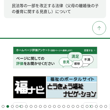
民法等の一部を改正する法律（父母の離婚後の子
の養育に関する見直し）について