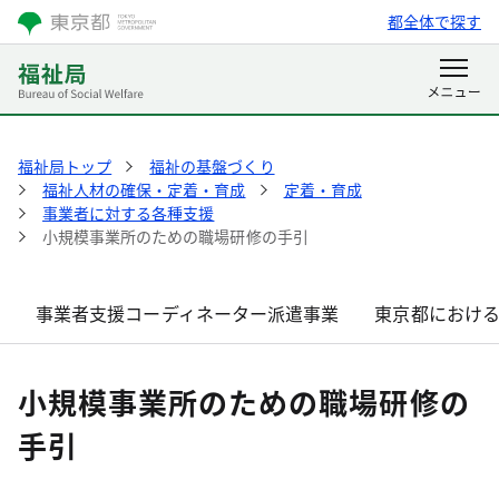
都全体で探す
福祉局トップ
福祉の基盤づくり
福祉人材の確保・定着・育成
定着・育成
事業者に対する各種支援
小規模事業所のための職場研修の手引
事業者支援コーディネーター派遣事業
東京都におけ
小規模事業所のための職場研修の
手引