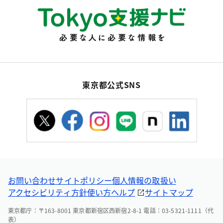
東京都公式SNS
お問い合わせ
サイトポリシー
個人情報の取扱い
アクセシビリティ方針
使い方ヘルプ
サイトマップ
東京都庁：〒163-8001 東京都新宿区西新宿2-8-1 電話：03-5321-1111（代
表）