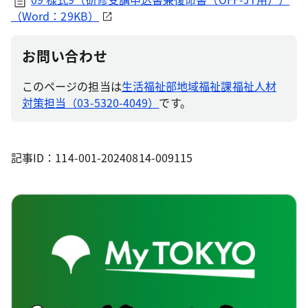
（Word：29KB）
お問い合わせ
このページの担当は
生活福祉部地域福祉課福祉人材
対策担当（03-5320-4049）
です。
記事ID：114-001-20240814-009115