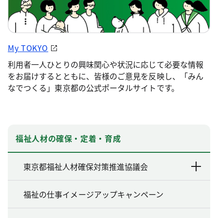
My TOKYO
利用者一人ひとりの興味関心や状況に応じて必要な情報
をお届けするとともに、皆様のご意見を反映し、「みん
なでつくる」東京都の公式ポータルサイトです。
福祉人材の確保・定着・育成
東京都福祉人材確保対策推進協議会
福祉の仕事イメージアップキャンペーン