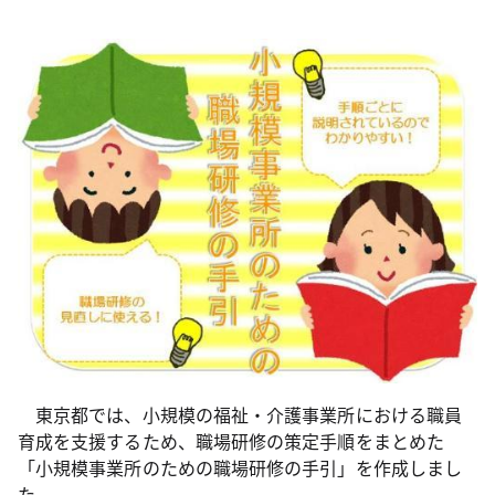
東京都では、小規模の福祉・介護事業所における職員
育成を支援するため、職場研修の策定手順をまとめた
「小規模事業所のための職場研修の手引」を作成しまし
た。