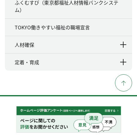
ふくむすび（東京都福祉人材情報バンクシステ
ム）
TOKYO働きやすい福祉の職場宣言
人材確保
定着・育成