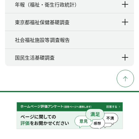
年報（福祉・衛生行政統計）
東京都福祉保健基礎調査
社会福祉施設等調査報告
国民生活基礎調査