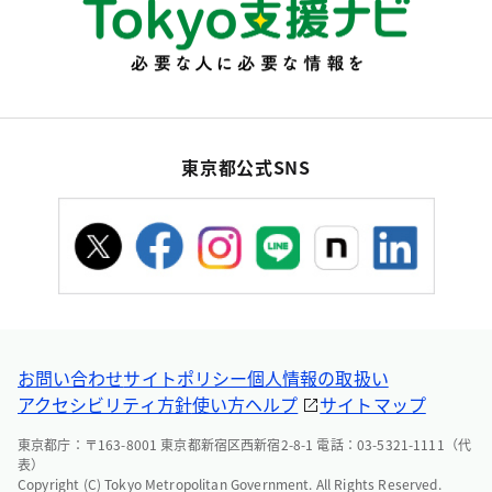
東京都公式SNS
お問い合わせ
サイトポリシー
個人情報の取扱い
アクセシビリティ方針
使い方ヘルプ
サイトマップ
東京都庁：〒163-8001 東京都新宿区西新宿2-8-1 電話：03-5321-1111（代
表）
Copyright (C) Tokyo Metropolitan Government. All Rights Reserved.