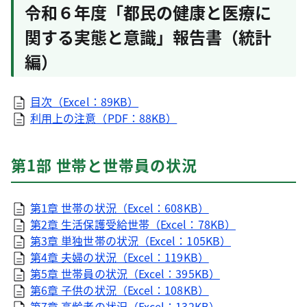
令和６年度「都民の健康と医療に
関する実態と意識」報告書（統計
編）
目次（Excel：89KB）
利用上の注意（PDF：88KB）
第1部 世帯と世帯員の状況
第1章 世帯の状況（Excel：608KB）
第2章 生活保護受給世帯（Excel：78KB）
第3章 単独世帯の状況（Excel：105KB）
第4章 夫婦の状況（Excel：119KB）
第5章 世帯員の状況（Excel：395KB）
第6章 子供の状況（Excel：108KB）
第7章 高齢者の状況（Excel：132KB）