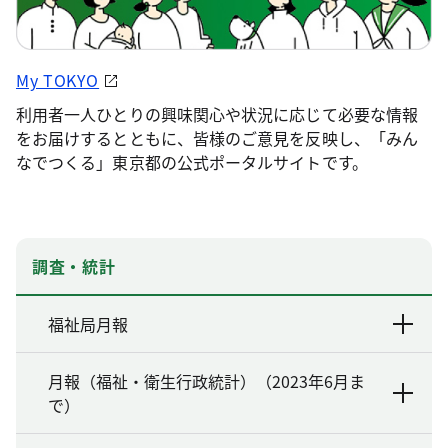
My TOKYO
利用者一人ひとりの興味関心や状況に応じて必要な情報
をお届けするとともに、皆様のご意見を反映し、「みん
なでつくる」東京都の公式ポータルサイトです。
調査・統計
福祉局月報
月報（福祉・衛生行政統計）（2023年6月ま
で）