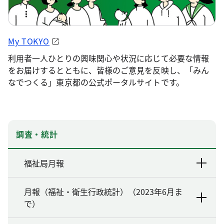
My TOKYO
利用者一人ひとりの興味関心や状況に応じて必要な情報
をお届けするとともに、皆様のご意見を反映し、「みん
なでつくる」東京都の公式ポータルサイトです。
調査・統計
福祉局月報
月報（福祉・衛生行政統計）（2023年6月ま
で）