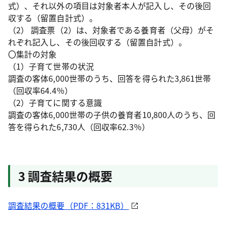
式）、それ以外の項目は対象者本人が記入し、その後回
収する（留置自計式）。
（2） 調査票（2）は、対象者である養育者（父母）がそ
れぞれ記入し、その後回収する（留置自計式）。
〇集計の対象
（1）子育て世帯の状況
調査の客体6,000世帯のうち、回答を得られた3,861世帯
（回収率64.4％）
（2）子育てに関する意識
調査の客体6,000世帯の子供の養育者10,800人のうち、回
答を得られた6,730人（回収率62.3％）
3 調査結果の概要
調査結果の概要（PDF：831KB）