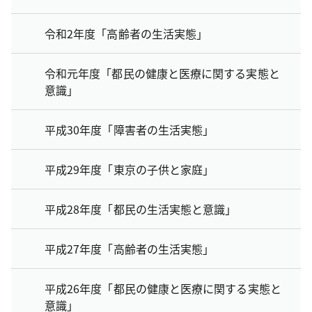
令和2年度「高齢者の生活実態」
令和元年度「都民の健康と医療に関する実態と
意識」
平成30年度「障害者の生活実態」
平成29年度「東京の子供と家庭」
平成28年度「都民の生活実態と意識」
平成27年度「高齢者の生活実態」
平成26年度「都民の健康と医療に関する実態と
意識」