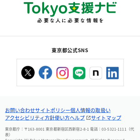
東京都公式SNS
お問い合わせ
サイトポリシー
個人情報の取扱い
アクセシビリティ方針
使い方ヘルプ
サイトマップ
東京都庁：〒163-8001 東京都新宿区西新宿2-8-1 電話：03-5321-1111（代
表）