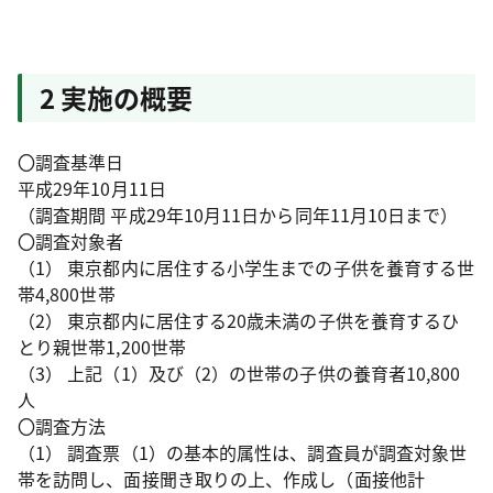
2 実施の概要
〇調査基準日
平成29年10月11日
（調査期間 平成29年10月11日から同年11月10日まで）
〇調査対象者
（1） 東京都内に居住する小学生までの子供を養育する世
帯4,800世帯
（2） 東京都内に居住する20歳未満の子供を養育するひ
とり親世帯1,200世帯
（3） 上記（1）及び（2）の世帯の子供の養育者10,800
人
〇調査方法
（1） 調査票（1）の基本的属性は、調査員が調査対象世
帯を訪問し、面接聞き取りの上、作成し（面接他計