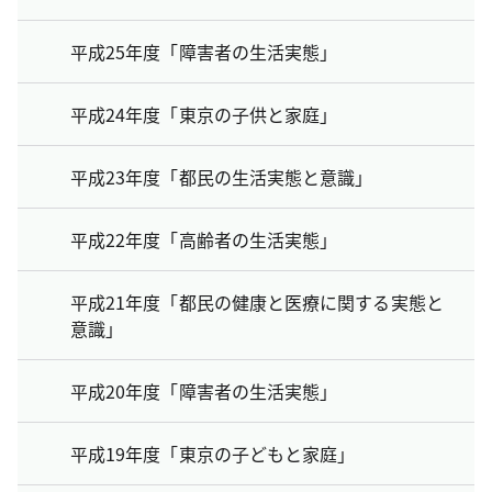
平成25年度「障害者の生活実態」
平成24年度「東京の子供と家庭」
平成23年度「都民の生活実態と意識」
平成22年度「高齢者の生活実態」
平成21年度「都民の健康と医療に関する実態と
意識」
平成20年度「障害者の生活実態」
平成19年度「東京の子どもと家庭」