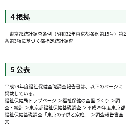
4 根拠
東京都統計調査条例（昭和32年東京都条例第15号）第2
条第3項に基づく都指定統計調査
5 公表
平成29年度福祉保健基礎調査報告書は、以下のページに
掲載している。
福祉保健局トップページ ＞福祉保健の基盤づくり ＞調
査・統計 ＞東京都福祉保健基礎調査 ＞平成29年度東京都
福祉保健基礎調査「東京の子供と家庭」 ＞調査報告書全
文