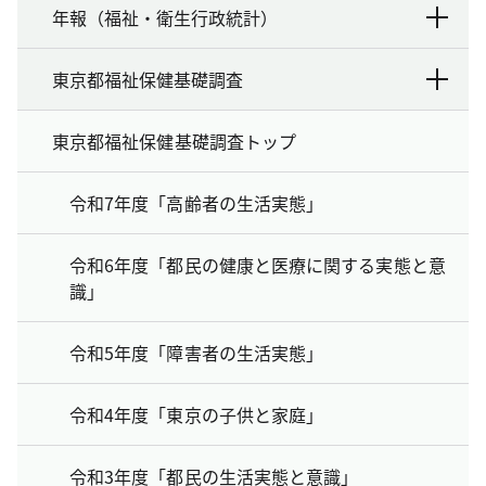
年報（福祉・衛生行政統計）
東京都福祉保健基礎調査
東京都福祉保健基礎調査トップ
令和7年度「高齢者の生活実態」
令和6年度「都民の健康と医療に関する実態と意
識」
令和5年度「障害者の生活実態」
令和4年度「東京の子供と家庭」
令和3年度「都民の生活実態と意識」