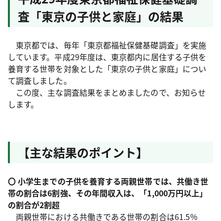
査「東京の子供と家庭」の結果
東京都では、毎年「東京都福祉保健基礎調査」を実施
しています。平成29年度は、東京都内に居住する子供を
養育する世帯を対象とした「東京の子供と家庭」につい
て調査しました。
この度、主な調査結果をまとめましたので、お知らせ
します。
【主な結果のポイント】
〇 小学生までの子供を養育する両親世帯では、共働き世
帯の割合は6割強、その年間収入は、「1,000万円以上」
の割合が2割超
両親世帯における共働きである世帯の割合は61.5％