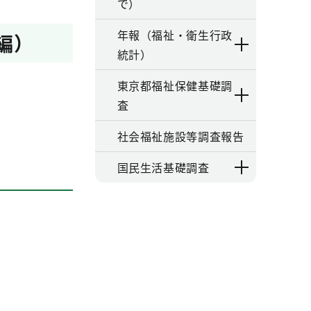
で）
年報（福祉・衛生行政
編）
統計）
東京都福祉保健基礎調
査
社会福祉施設等調査報告
国民生活基礎調査