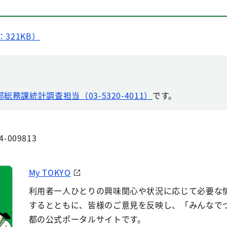
：321KB）
総務課統計調査担当（03-5320-4011）
です。
4-009813
My TOKYO
利用者一人ひとりの興味関心や状況に応じて必要な
するとともに、皆様のご意見を反映し、「みんなで
都の公式ポータルサイトです。