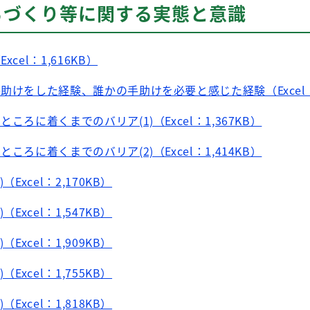
ちづくり等に関する実態と意識
cel：1,616KB）
助けをした経験、誰かの手助けを必要と感じた経験（Excel：1
ころに着くまでのバリア(1)（Excel：1,367KB）
ころに着くまでのバリア(2)（Excel：1,414KB）
Excel：2,170KB）
Excel：1,547KB）
Excel：1,909KB）
Excel：1,755KB）
Excel：1,818KB）