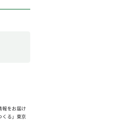
情報をお届け
つくる」東京