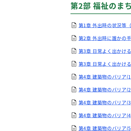
第2部 福祉のま
第1章 外出時の状況等（Ex
第2章 外出時に誰かの手
第3章 日常よく出かけると
第3章 日常よく出かけると
第4章 建築物のバリア(1)（
第4章 建築物のバリア(2)（
第4章 建築物のバリア(3)（
第4章 建築物のバリア(4)（
第4章 建築物のバリア(5)（