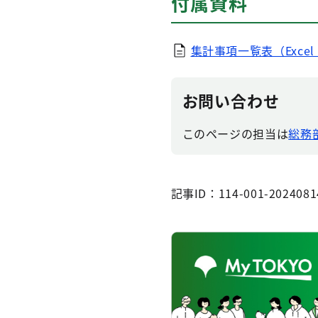
付属資料
集計事項一覧表（Excel
お問い合わせ
このページの担当は
総務部
記事ID：114-001-2024081