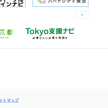
イトマップ