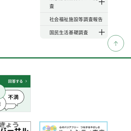
査
社会福祉施設等調査報告
国民生活基礎調査