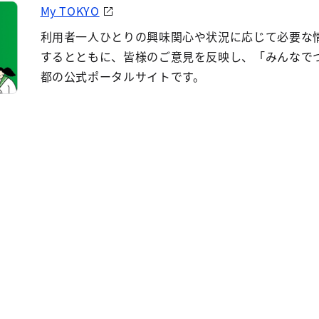
My TOKYO
利用者一人ひとりの興味関心や状況に応じて必要な
するとともに、皆様のご意見を反映し、「みんなで
都の公式ポータルサイトです。