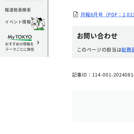
報道発表検索
月報8月号（PDF：2,01
イベント情報
お問い合わせ
おすすめの情報を
このページの担当は
総務部
テーマごとに発信
記事ID：114-001-2024081