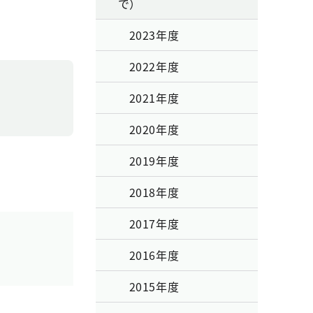
で）
2023年度
2022年度
2021年度
2020年度
2019年度
2018年度
2017年度
2016年度
2015年度