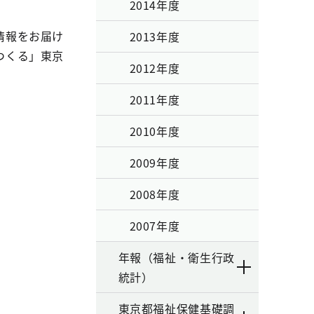
2014年度
情報をお届け
2013年度
つくる」東京
2012年度
2011年度
2010年度
2009年度
2008年度
2007年度
年報（福祉・衛生行政
統計）
東京都福祉保健基礎調