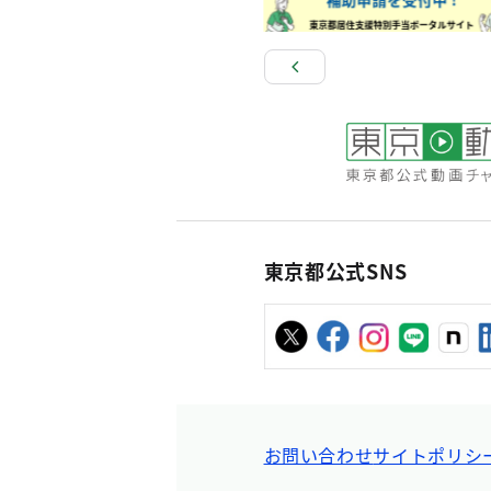
東京都公式SNS
お問い合わせ
サイトポリシ