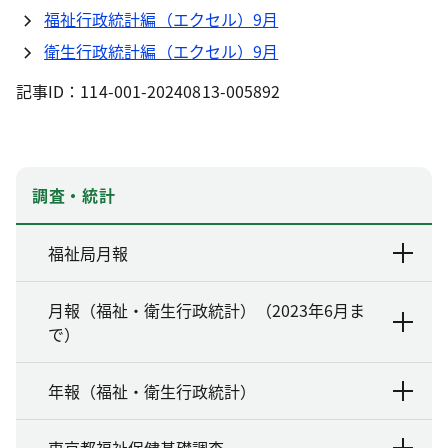
福祉行政統計編（エクセル）9月
衛生行政統計編（エクセル）9月
記事ID：114-001-20240813-005892
調査・統計
福祉局月報
月報（福祉・衛生行政統計）（2023年6月ま
で）
年報（福祉・衛生行政統計）