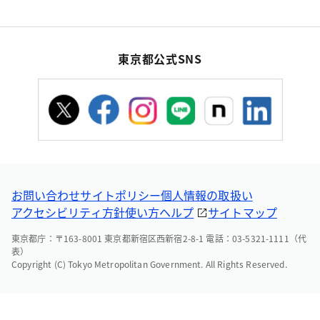
東京都公式SNS
お問い合わせ
サイトポリシー
個人情報の取扱い
アクセシビリティ方針
使い方ヘルプ
サイトマップ
東京都庁：〒163-8001 東京都新宿区西新宿2-8-1 電話：03-5321-1111（代
表）
Copyright (C) Tokyo Metropolitan Government. All Rights Reserved.