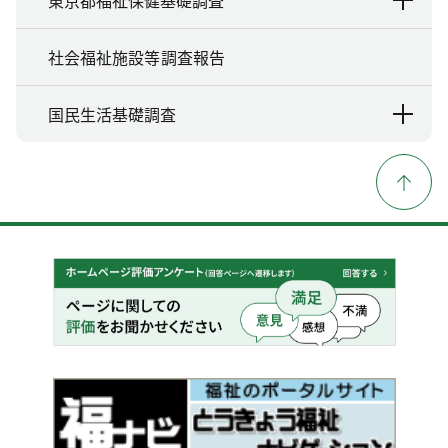
東京都福祉保健基礎調査
社会福祉施設等調査報告
国民生活基礎調査