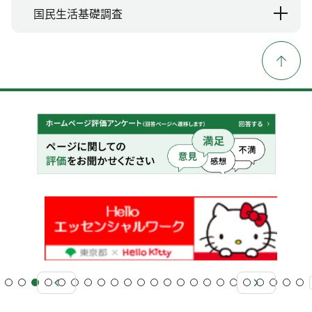
国民生活基礎調査