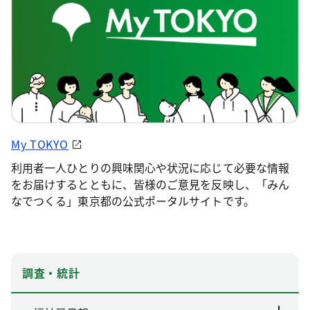
My TOKYO
利用者一人ひとりの興味関心や状況に応じて必要な情報
をお届けするとともに、皆様のご意見を反映し、「みん
なでつくる」東京都の公式ポータルサイトです。
調査・統計