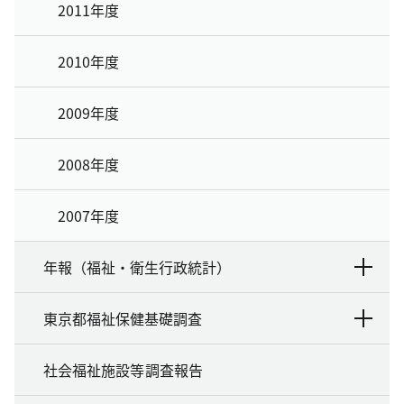
2011年度
2010年度
2009年度
2008年度
2007年度
年報（福祉・衛生行政統計）
東京都福祉保健基礎調査
社会福祉施設等調査報告