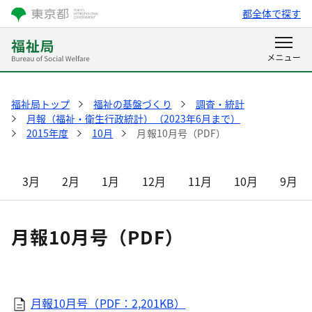
都全体で探す
福祉局トップ
福祉の基盤づくり
調査・統計
月報（福祉・衛生行政統計）（2023年6月まで）
2015年度
10月
月報10月号（PDF）
3月
2月
1月
12月
11月
10月
9月
月報10月号（PDF）
月報10月号（PDF：2,201KB）