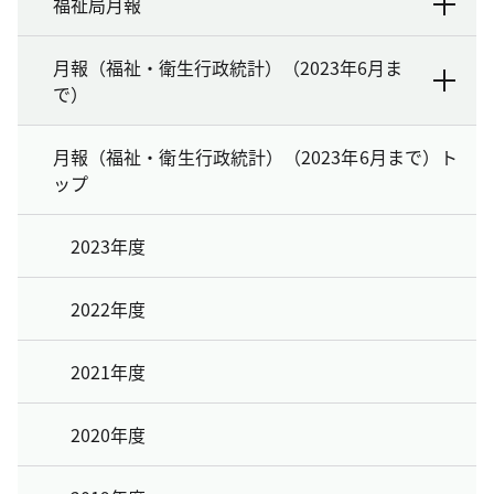
福祉局月報
月報（福祉・衛生行政統計）（2023年6月ま
で）
月報（福祉・衛生行政統計）（2023年6月まで）ト
ップ
2023年度
2022年度
2021年度
2020年度