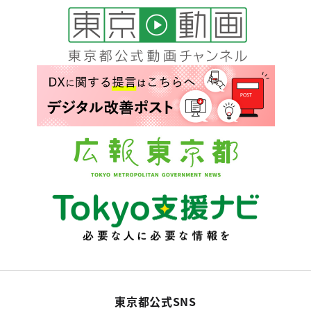
東京都公式SNS