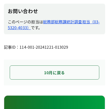
お問い合わせ
このページの担当は
総務部総務課統計調査担当（03-
5320-4033）
です。
記事ID：114-001-20241221-013029
10月に戻る