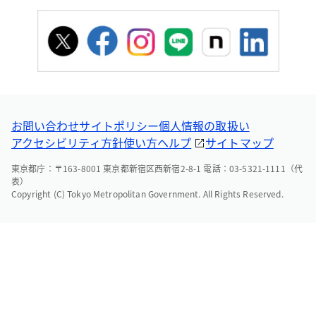
お問い合わせ
サイトポリシー
個人情報の取扱い
アクセシビリティ方針
使い方ヘルプ
サイトマップ
東京都庁：〒163-8001 東京都新宿区西新宿2-8-1 電話：03-5321-1111（代
表）
Copyright (C) Tokyo Metropolitan Government. All Rights Reserved.