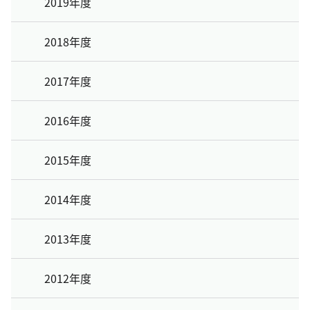
2019年度
2018年度
2017年度
2016年度
2015年度
2014年度
2013年度
2012年度