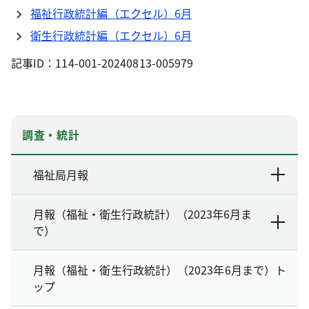
福祉行政統計編（エクセル）6月
衛生行政統計編（エクセル）6月
記事ID：114-001-20240813-005979
調査・統計
福祉局月報
月報（福祉・衛生行政統計）（2023年6月ま
で）
月報（福祉・衛生行政統計）（2023年6月まで）ト
ップ