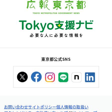
東京都公式SNS
お問い合わせ
サイトポリシー
個人情報の取扱い