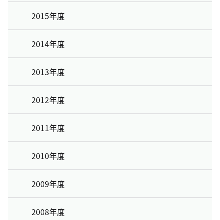
2015年度
2014年度
2013年度
2012年度
2011年度
2010年度
2009年度
2008年度