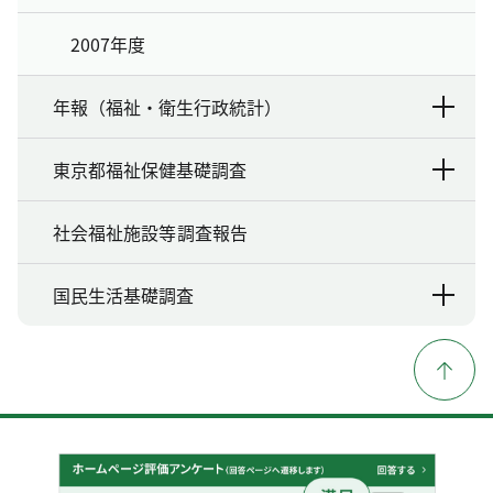
2007年度
年報（福祉・衛生行政統計）
東京都福祉保健基礎調査
社会福祉施設等調査報告
国民生活基礎調査