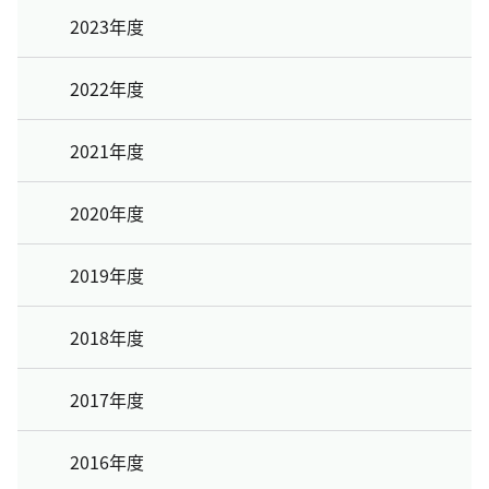
2023年度
2022年度
2021年度
2020年度
2019年度
2018年度
2017年度
2016年度