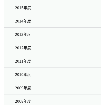
2015年度
2014年度
2013年度
2012年度
2011年度
2010年度
2009年度
2008年度