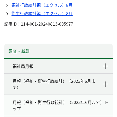
福祉行政統計編（エクセル）8月
衛生行政統計編（エクセル）8月
記事ID：114-001-20240813-005977
調査・統計
福祉局月報
月報（福祉・衛生行政統計）（2023年6月ま
で）
月報（福祉・衛生行政統計）（2023年6月まで）ト
ップ