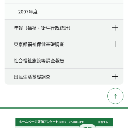
2007年度
年報（福祉・衛生行政統計）
東京都福祉保健基礎調査
社会福祉施設等調査報告
国民生活基礎調査