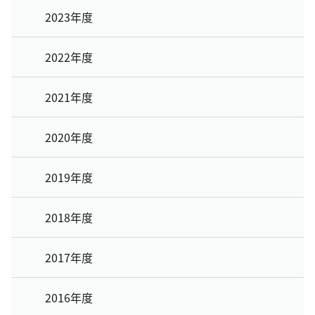
2023年度
2022年度
2021年度
2020年度
2019年度
2018年度
2017年度
2016年度