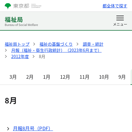
都全体で探す
福祉局トップ
福祉の基盤づくり
調査・統計
月報（福祉・衛生行政統計）（2023年6月まで）
2012年度
8月
3月
2月
1月
12月
11月
10月
9月
8月
月報8月号（PDF）