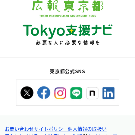
東京都公式SNS
お問い合わせ
サイトポリシー
個人情報の取扱い