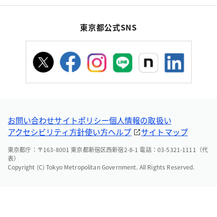
東京都公式SNS
お問い合わせ
サイトポリシー
個人情報の取扱い
アクセシビリティ方針
使い方ヘルプ
サイトマップ
東京都庁：〒163-8001 東京都新宿区西新宿2-8-1 電話：03-5321-1111（代
表）
Copyright (C) Tokyo Metropolitan Government. All Rights Reserved.