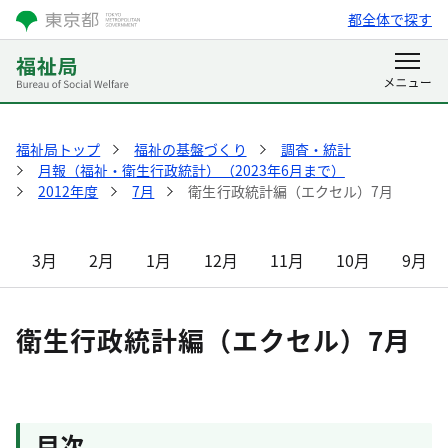
都全体で探す
福祉局トップ
福祉の基盤づくり
調査・統計
月報（福祉・衛生行政統計）（2023年6月まで）
2012年度
7月
衛生行政統計編（エクセル）7月
3月
2月
1月
12月
11月
10月
9月
衛生行政統計編（エクセル）7月
目次