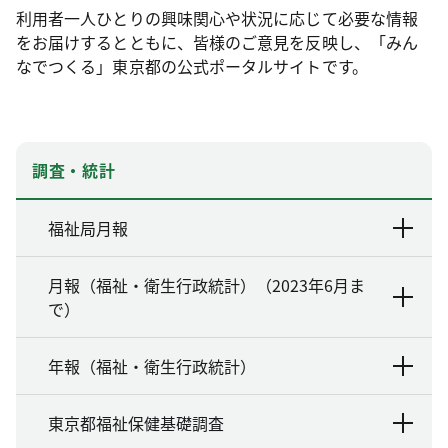
利用者一人ひとりの興味関心や状況に応じて必要な情報
をお届けするとともに、皆様のご意見を反映し、「みん
なでつくる」東京都の公式ポータルサイトです。
調査・統計
福祉局月報
月報（福祉・衛生行政統計）（2023年6月ま
で）
年報（福祉・衛生行政統計）
東京都福祉保健基礎調査