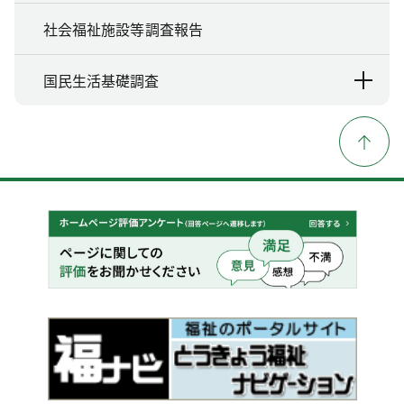
社会福祉施設等調査報告
国民生活基礎調査