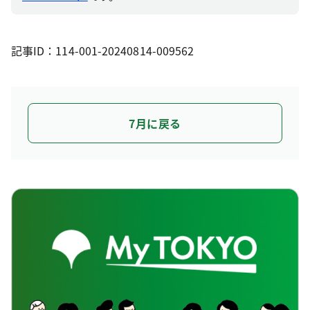
記事ID：114-001-20240814-009562
7月に戻る