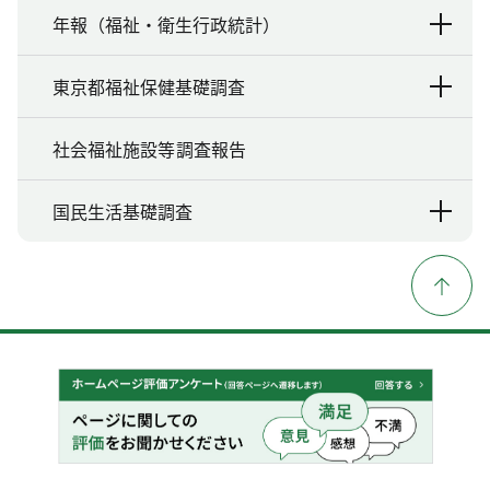
年報（福祉・衛生行政統計）
東京都福祉保健基礎調査
社会福祉施設等調査報告
国民生活基礎調査