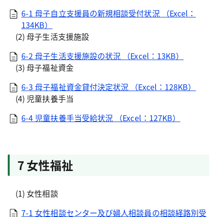
6-1 母子自立支援員の新規相談受付状況 （Excel：
134KB）
(2) 母子生活支援施設
6-2 母子生活支援施設の状況 （Excel：13KB）
(3) 母子福祉資金
6-3 母子福祉資金貸付決定状況 （Excel：128KB）
(4) 児童扶養手当
6-4 児童扶養手当受給状況 （Excel：127KB）
7 女性福祉
(1) 女性相談
7-1 女性相談センター及び婦人相談員の相談経路別受