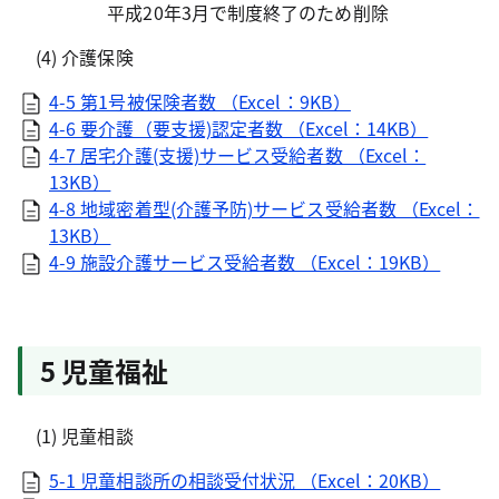
平成20年3月で制度終了のため削除
(4) 介護保険
4-5 第1号被保険者数 （Excel：9KB）
4-6 要介護（要支援)認定者数 （Excel：14KB）
4-7 居宅介護(支援)サービス受給者数 （Excel：
13KB）
4-8 地域密着型(介護予防)サービス受給者数 （Excel：
13KB）
4-9 施設介護サービス受給者数 （Excel：19KB）
5 児童福祉
(1) 児童相談
5-1 児童相談所の相談受付状況 （Excel：20KB）