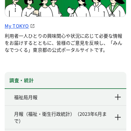
My TOKYO
利用者一人ひとりの興味関心や状況に応じて必要な情報
をお届けするとともに、皆様のご意見を反映し、「みん
なでつくる」東京都の公式ポータルサイトです。
調査・統計
福祉局月報
月報（福祉・衛生行政統計）（2023年6月ま
で）