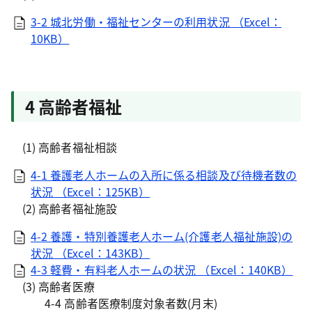
3-2 城北労働・福祉センターの利用状況 （Excel：
10KB）
4 高齢者福祉
(1) 高齢者福祉相談
4-1 養護老人ホームの入所に係る相談及び待機者数の
状況 （Excel：125KB）
(2) 高齢者福祉施設
4-2 養護・特別養護老人ホーム(介護老人福祉施設)の
状況 （Excel：143KB）
4-3 軽費・有料老人ホームの状況 （Excel：140KB）
(3) 高齢者医療
4-4 高齢者医療制度対象者数(月末)