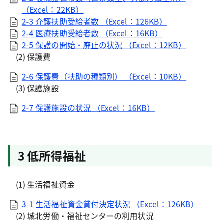
（Excel：22KB）
2-3 介護扶助受給者数 （Excel：126KB）
2-4 医療扶助受給者数 （Excel：16KB）
2-5 保護の開始・廃止の状況 （Excel：12KB）
(2) 保護費
2-6 保護費（扶助の種類別） （Excel：10KB）
(3) 保護施設
2-7 保護施設の状況 （Excel：16KB）
3 低所得福祉
(1) 生活福祉資金
3-1 生活福祉資金貸付決定状況 （Excel：126KB）
(2) 城北労働・福祉センターの利用状況