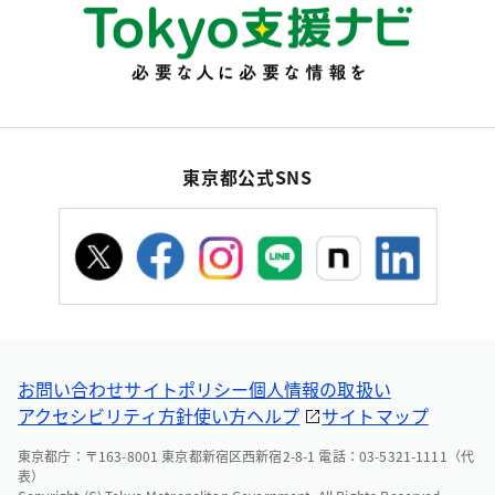
東京都公式SNS
お問い合わせ
サイトポリシー
個人情報の取扱い
アクセシビリティ方針
使い方ヘルプ
サイトマップ
東京都庁：〒163-8001 東京都新宿区西新宿2-8-1 電話：03-5321-1111（代
表）