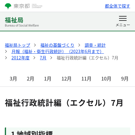
都全体で探す
福祉局トップ
福祉の基盤づくり
調査・統計
月報（福祉・衛生行政統計）（2023年6月まで）
2012年度
7月
福祉行政統計編（エクセル）7月
3月
2月
1月
12月
11月
10月
9月
福祉行政統計編（エクセル）7月
1 地域別指標