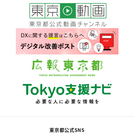
東京都公式SNS