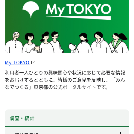
My TOKYO
利用者一人ひとりの興味関心や状況に応じて必要な情報
をお届けするとともに、皆様のご意見を反映し、「みん
なでつくる」東京都の公式ポータルサイトです。
調査・統計