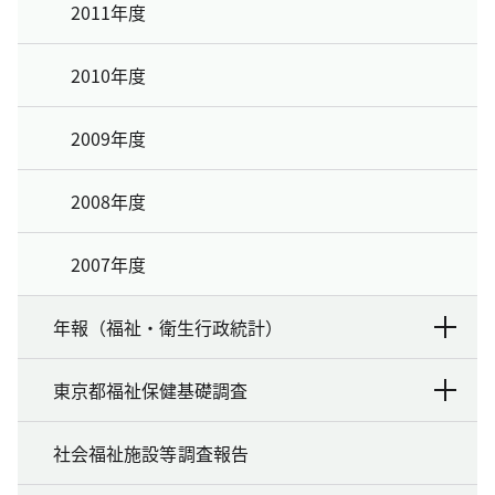
2011年度
2010年度
2009年度
2008年度
2007年度
年報（福祉・衛生行政統計）
東京都福祉保健基礎調査
社会福祉施設等調査報告