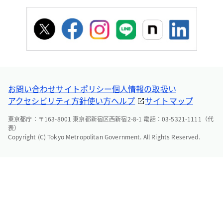
お問い合わせ
サイトポリシー
個人情報の取扱い
アクセシビリティ方針
使い方ヘルプ
サイトマップ
東京都庁：〒163-8001 東京都新宿区西新宿2-8-1 電話：03-5321-1111（代
表）
Copyright (C) Tokyo Metropolitan Government. All Rights Reserved.