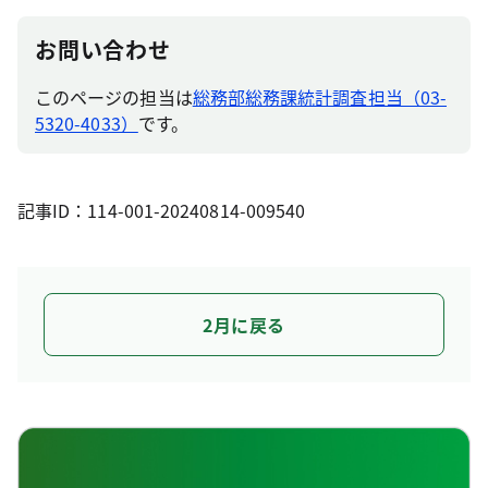
お問い合わせ
このページの担当は
総務部総務課統計調査担当（03-
5320-4033）
です。
記事ID：114-001-20240814-009540
2月に戻る