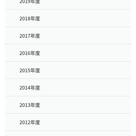
2019年度
2018年度
2017年度
2016年度
2015年度
2014年度
2013年度
2012年度