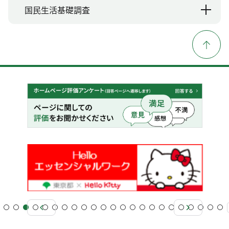
国民生活基礎調査