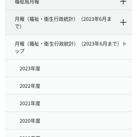
福祉局月報
月報（福祉・衛生行政統計）（2023年6月ま
で）
月報（福祉・衛生行政統計）（2023年6月まで）ト
ップ
2023年度
2022年度
2021年度
2020年度