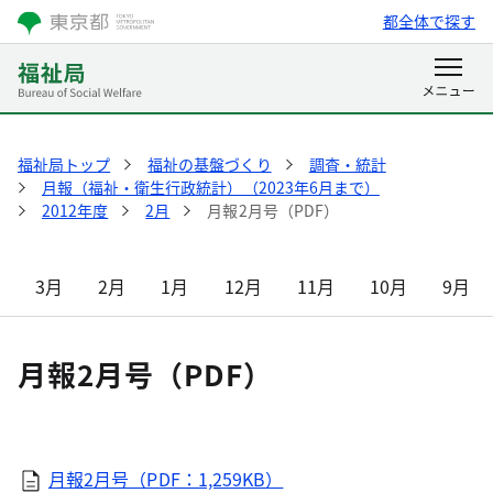
都全体で探す
福祉局トップ
福祉の基盤づくり
調査・統計
月報（福祉・衛生行政統計）（2023年6月まで）
2012年度
2月
月報2月号（PDF）
3月
2月
1月
12月
11月
10月
9月
月報2月号（PDF）
月報2月号（PDF：1,259KB）