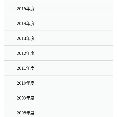
2015年度
2014年度
2013年度
2012年度
2011年度
2010年度
2009年度
2008年度