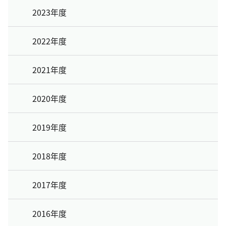
2023年度
2022年度
2021年度
2020年度
2019年度
2018年度
2017年度
2016年度