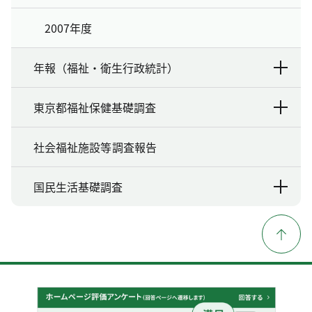
2007年度
年報（福祉・衛生行政統計）
東京都福祉保健基礎調査
社会福祉施設等調査報告
国民生活基礎調査