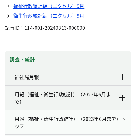
福祉行政統計編（エクセル）9月
衛生行政統計編（エクセル）9月
記事ID：114-001-20240813-006000
調査・統計
福祉局月報
月報（福祉・衛生行政統計）（2023年6月ま
で）
月報（福祉・衛生行政統計）（2023年6月まで）ト
ップ