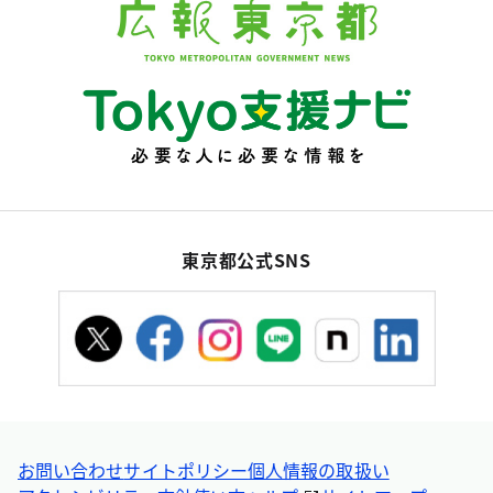
東京都公式SNS
お問い合わせ
サイトポリシー
個人情報の取扱い