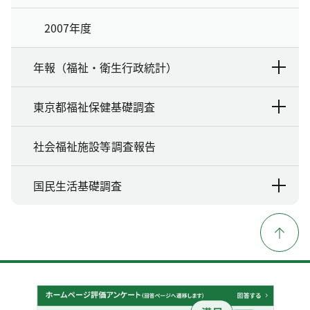
2007年度
年報（福祉・衛生行政統計）
東京都福祉保健基礎調査
社会福祉施設等調査報告
国民生活基礎調査