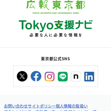
東京都公式SNS
お問い合わせ
サイトポリシー
個人情報の取扱い