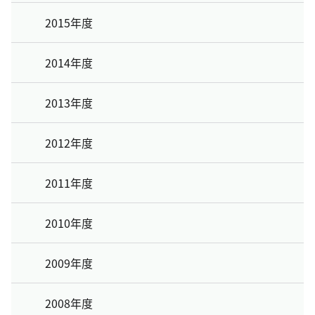
2015年度
2014年度
2013年度
2012年度
2011年度
2010年度
2009年度
2008年度