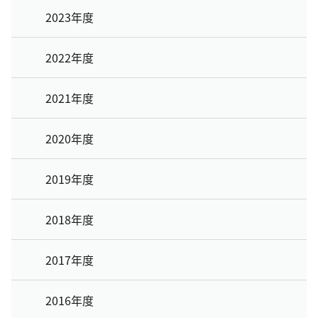
2023年度
2022年度
2021年度
2020年度
2019年度
2018年度
2017年度
2016年度