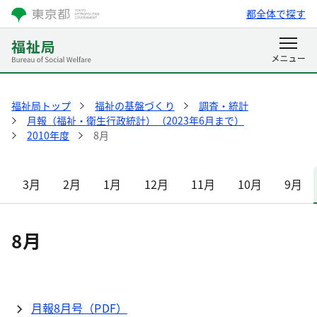
都全体で探す
福祉局トップ
福祉の基盤づくり
調査・統計
月報（福祉・衛生行政統計）（2023年6月まで）
2010年度
8月
3月
2月
1月
12月
11月
10月
9月
8月
月報8月号（PDF）