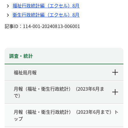
福祉行政統計編（エクセル）8月
衛生行政統計編（エクセル）8月
記事ID：114-001-20240813-006001
調査・統計
福祉局月報
月報（福祉・衛生行政統計）（2023年6月ま
で）
月報（福祉・衛生行政統計）（2023年6月まで）ト
ップ