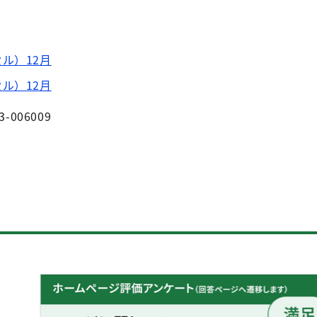
ル）12月
ル）12月
3-006009