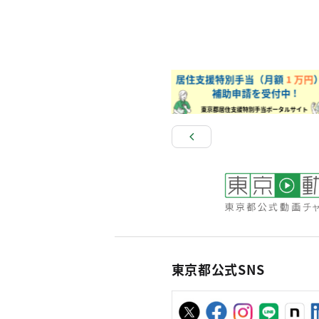
東京都公式SNS