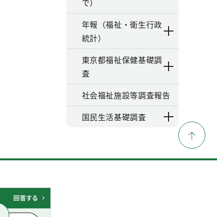
で）
年報（福祉・衛生行政
統計）
東京都福祉保健基礎調
査
社会福祉施設等調査報告
国民生活基礎調査