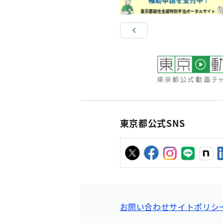
東京都公式SNS
お問い合わせ
サイトポリシ