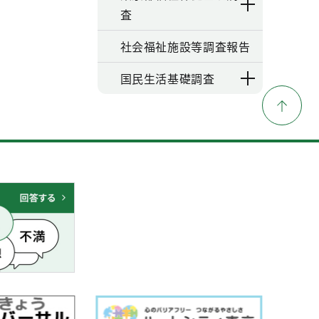
査
社会福祉施設等調査報告
国民生活基礎調査