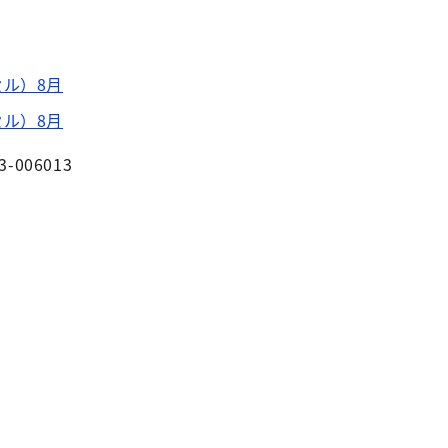
ル）8月
ル）8月
3-006013