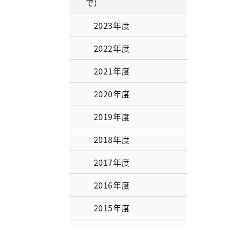
で）
2023年度
2022年度
2021年度
2020年度
2019年度
2018年度
2017年度
2016年度
2015年度