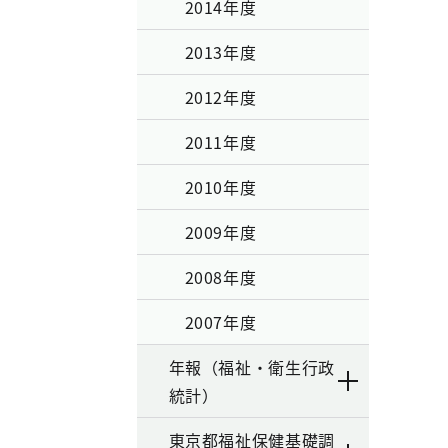
2014年度
2013年度
2012年度
2011年度
2010年度
2009年度
2008年度
2007年度
年報（福祉・衛生行政
統計）
東京都福祉保健基礎調