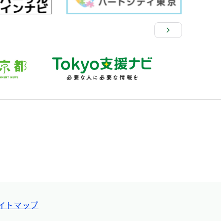
イトマップ