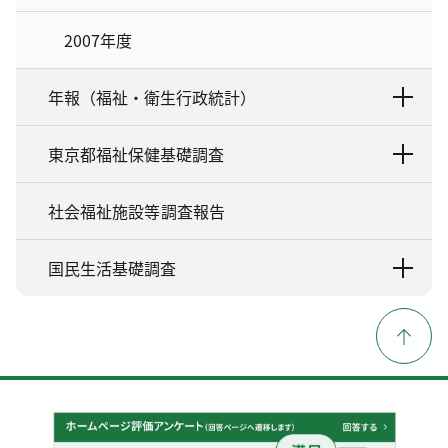
2007年度
年報（福祉・衛生行政統計）
東京都福祉保健基礎調査
社会福祉施設等調査報告
国民生活基礎調査