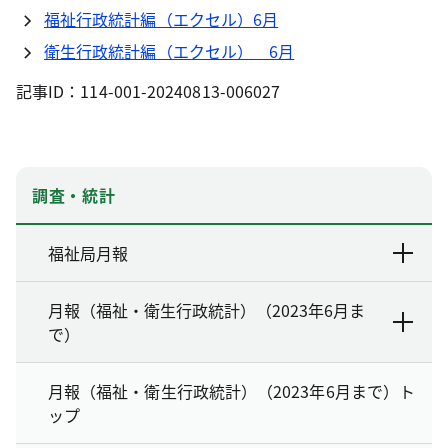
福祉行政統計編（エクセル）6月
衛生行政統計編（エクセル） 6月
記事ID：114-001-20240813-006027
調査・統計
福祉局月報
月報（福祉・衛生行政統計）（2023年6月ま
で）
月報（福祉・衛生行政統計）（2023年6月まで）ト
ップ