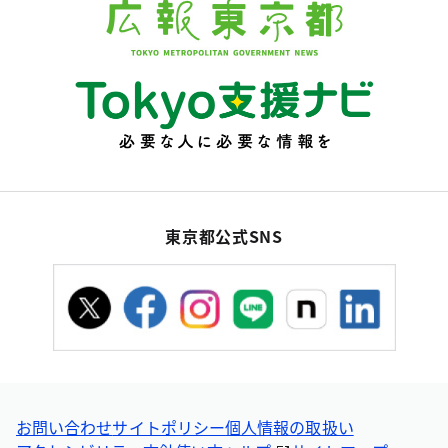
東京都公式SNS
お問い合わせ
サイトポリシー
個人情報の取扱い