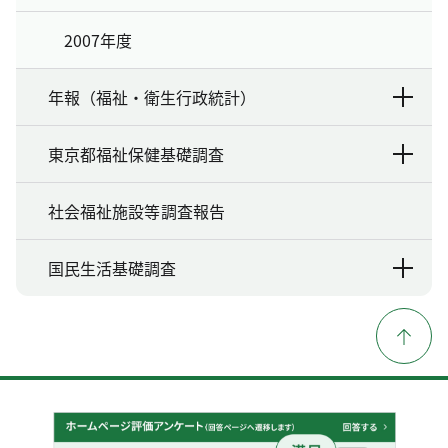
2007年度
年報（福祉・衛生行政統計）
東京都福祉保健基礎調査
社会福祉施設等調査報告
国民生活基礎調査