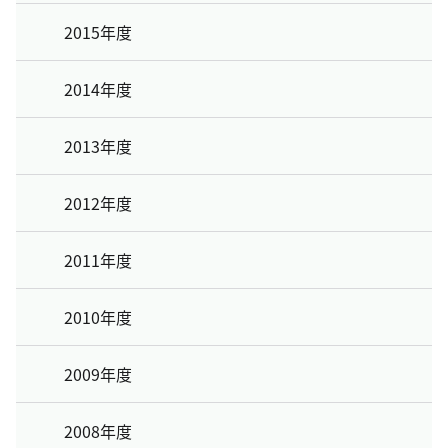
2015年度
2014年度
2013年度
2012年度
2011年度
2010年度
2009年度
2008年度