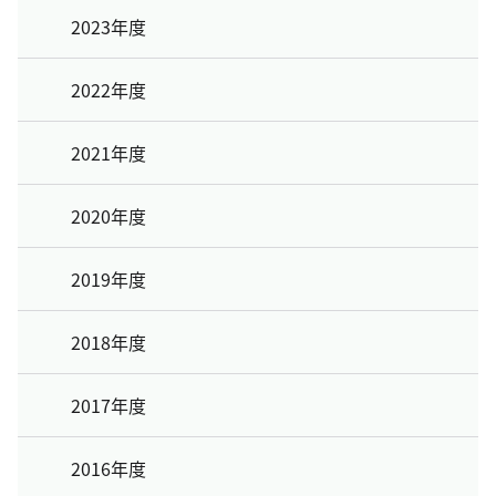
2023年度
2022年度
2021年度
2020年度
2019年度
2018年度
2017年度
2016年度