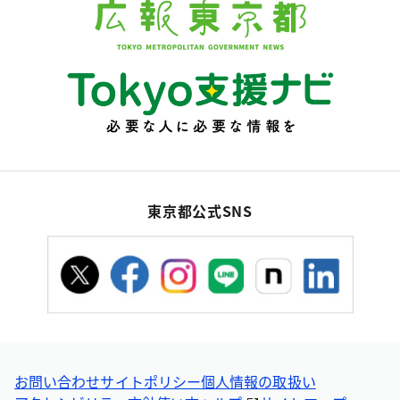
東京都公式SNS
お問い合わせ
サイトポリシー
個人情報の取扱い