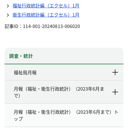
福祉行政統計編（エクセル）1月
衛生行政統計編（エクセル）1月
記事ID：114-001-20240813-006020
調査・統計
福祉局月報
月報（福祉・衛生行政統計）（2023年6月ま
で）
月報（福祉・衛生行政統計）（2023年6月まで）ト
ップ