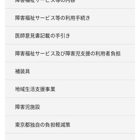
障害福祉サービス等の利用手続き
医師意見書記載の手引き
障害福祉サービス及び障害児支援の利用者負担
補装具
地域生活支援事業
障害児施設
東京都独自の負担軽減策