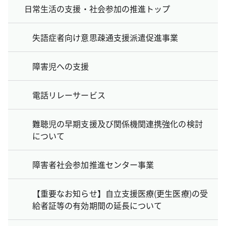
日常生活の支援・社会参加の推進トップ
失語症者向け意思疎通支援派遣促進事業
障害児への支援
電話リレーサービス
難聴児の早期支援及び関係機関連携強化の検討
について
障害者社会参加推進センター事業
【重要なお知らせ】自立支援医療(更生医療)の受
給者証等の有効期間の延長について