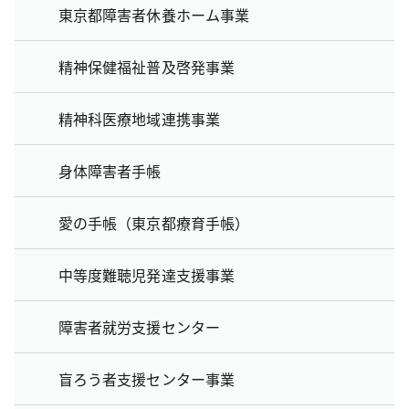
東京都障害者休養ホーム事業
精神保健福祉普及啓発事業
精神科医療地域連携事業
身体障害者手帳
愛の手帳（東京都療育手帳）
中等度難聴児発達支援事業
障害者就労支援センター
盲ろう者支援センター事業