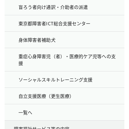
盲ろう者向け通訳・介助者の派遣
東京都障害者ICT総合支援センター
身体障害者補助犬
重症心身障害児（者）・医療的ケア児等への支
援
ソーシャルスキルトレーニング支援
自立支援医療（更生医療）
一覧へ
障害福祉サービス等の内容