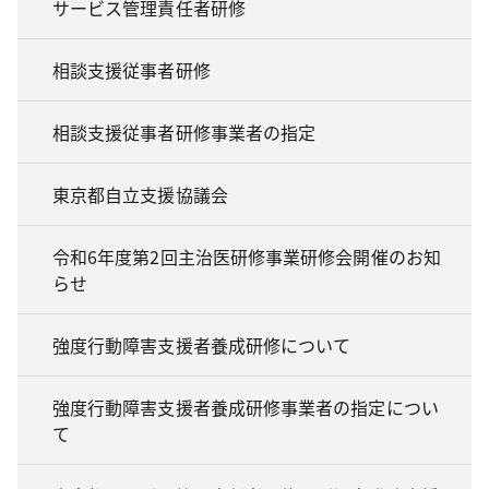
サービス管理責任者研修
相談支援従事者研修
相談支援従事者研修事業者の指定
東京都自立支援協議会
令和6年度第2回主治医研修事業研修会開催のお知
らせ
強度行動障害支援者養成研修について
強度行動障害支援者養成研修事業者の指定につい
て