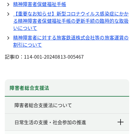
精神障害者保健福祉手帳
【重要なお知らせ】新型コロナウイルス感染症にかか
る精神障害者保健福祉手帳の更新手続の臨時的な取扱
いについて
精神障害者に対する旅客鉄道株式会社等の旅客運賃の
割引について
記事ID：114-001-20240813-005467
障害者総合支援法
障害者総合支援法について
日常生活の支援・社会参加の推進