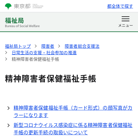
都全体で探す
福祉局トップ
障害者
障害者総合支援法
日常生活の支援・社会参加の推進
精神障害者保健福祉手帳
精神障害者保健福祉手帳
精神障害者保健福祉手帳（カード形式）の顔写真がカ
ラーになります
新型コロナウイルス感染症に係る精神障害者保健福祉
手帳の更新手続の取扱いについて