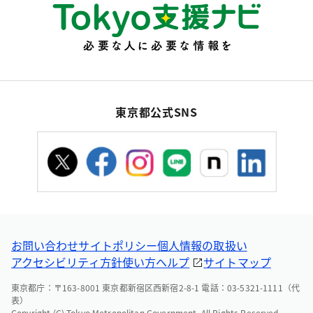
東京都公式SNS
お問い合わせ
サイトポリシー
個人情報の取扱い
アクセシビリティ方針
使い方ヘルプ
サイトマップ
東京都庁：〒163-8001 東京都新宿区西新宿2-8-1 電話：03-5321-1111（代
表）
Copyright (C) Tokyo Metropolitan Government. All Rights Reserved.