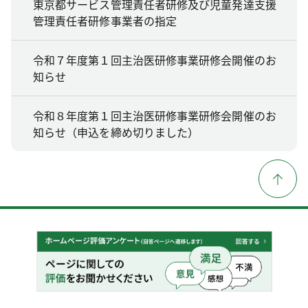
東京都サービス管理責任者研修及び児童発達支援
管理責任者研修事業者の指定
令和７年度第１回主治医研修事業研修会開催のお
知らせ
令和８年度第１回主治医研修事業研修会開催のお
知らせ（申込を締め切りました）