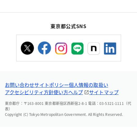
東京都公式SNS
お問い合わせ
サイトポリシー
個人情報の取扱い
アクセシビリティ方針
使い方ヘルプ
サイトマップ
東京都庁：〒163-8001 東京都新宿区西新宿2-8-1 電話：03-5321-1111（代
表）
Copyright (C) Tokyo Metropolitan Government. All Rights Reserved.