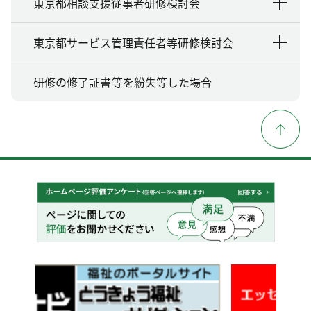
東京都相談支援従事者研修検討会
東京都サービス管理責任者等研修検討会
研修の修了証書等を紛失等した場合