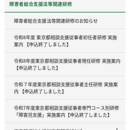
障害者総合支援法等関連研修
障害者総合支援法等関連研修のお知らせ
令和8年度 東京都相談支援従事者初任者研修 実施
案内 【申込終了しました】
令和8年度東京都相談支援従事者現任研修 実施案内
【申込終了しました】
令和７年度東京都相談支援従事者主任研修 実施案
内 【申込終了しました】
令和7年度東京都相談支援従事者専門コース別研修
「障害児支援」実施案内【申込終了しました】