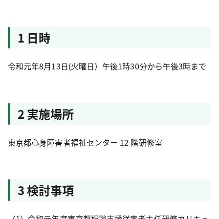
1 日時
令和元年8月13日(火曜日）午後1時30分から午後3時まで
2 実施場所
東京都心身障害者福祉センター 12 階研修室
3 検討事項
（1）令和元年度東京都相談支援従事者主任研修カリキュ