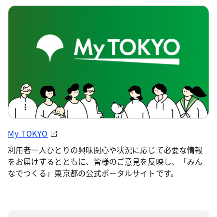
My TOKYO
利用者一人ひとりの興味関心や状況に応じて必要な情報
をお届けするとともに、皆様のご意見を反映し、「みん
なでつくる」東京都の公式ポータルサイトです。