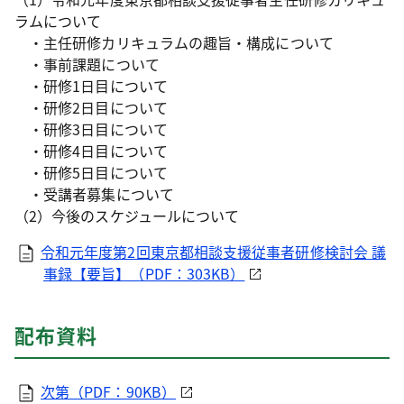
ラムについて
・主任研修カリキュラムの趣旨・構成について
・事前課題について
・研修1日目について
・研修2日目について
・研修3日目について
・研修4日目について
・研修5日目について
・受講者募集について
（2）今後のスケジュールについて
令和元年度第2回東京都相談支援従事者研修検討会 議
事録【要旨】（PDF：303KB）
配布資料
次第（PDF：90KB）