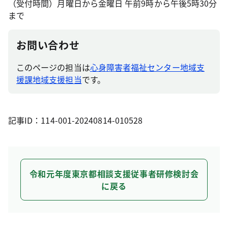
（受付時間）月曜日から金曜日 午前9時から午後5時30分
まで
お問い合わせ
このページの担当は
心身障害者福祉センター地域支
援課地域支援担当
です。
記事ID：114-001-20240814-010528
令和元年度東京都相談支援従事者研修検討会
に戻る