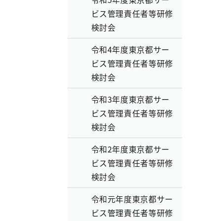
ビス管理責任者等研修
検討会
令和4年度東京都サー
ビス管理責任者等研修
検討会
令和3年度東京都サー
ビス管理責任者等研修
検討会
令和2年度東京都サー
ビス管理責任者等研修
検討会
令和元年度東京都サー
ビス管理責任者等研修