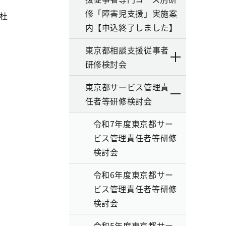
修「障害児支援」実施案
杜
内【申込終了しました】
東京都相談支援従事者
研修検討会
東京都サービス管理責
任者等研修検討会
令和7年度東京都サー
ビス管理責任者等研修
検討会
令和6年度東京都サー
ビス管理責任者等研修
検討会
令和5年度東京都サー