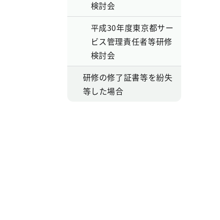
検討会
平成30年度東京都サー
ビス管理責任者等研修
検討会
研修の修了証書等を紛失
等した場合