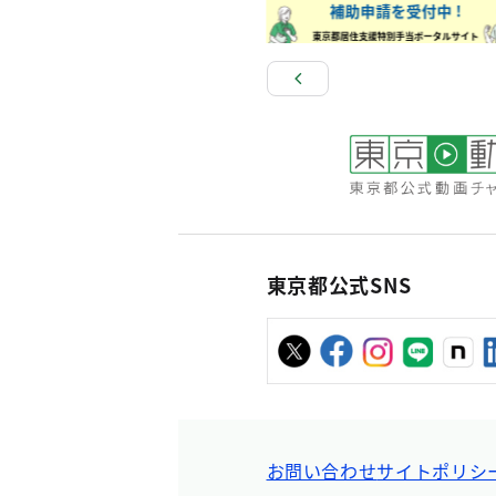
東京都公式SNS
お問い合わせ
サイトポリシ