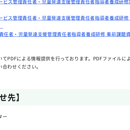
サービス管理責任者・児童発達支援管理責任者指導者養成研修
サービス管理責任者・児童発達支援管理責任者指導者養成研修
）
責任者・児童発達支援管理責任者指導者養成研修 事前課題資
てPDFによる情報提供を行っております。PDFファイルに
い合わせください。
せ先】
ター