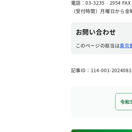
電話：03-3235‐2954 FAX：
（受付時間）月曜日から金曜
お問い合わせ
このページの担当は
東京
記事ID：114-001-2024081
令和