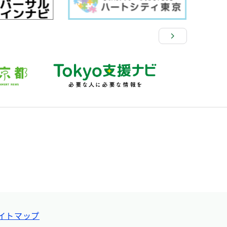
イトマップ