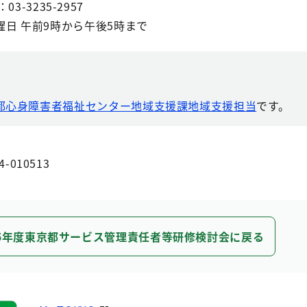
03-3235-2957
日 午前9時から午後5時まで
都心身障害者福祉センター地域支援課地域支援担当
です。
4-010513
5年度東京都サービス管理責任者等研修検討会に戻る