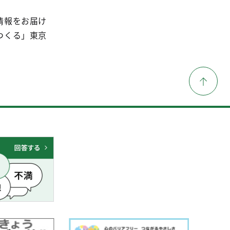
情報をお届け
つくる」東京