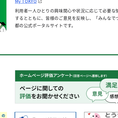
My TOKYO
利用者一人ひとりの興味関心や状況に応じて必要な
するとともに、皆様のご意見を反映し、「みんなで
都の公式ポータルサイトです。