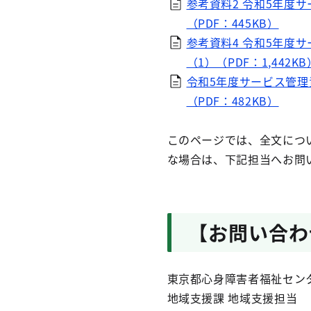
参考資料2 令和5年度
（PDF：445KB）
参考資料4 令和5年度
（1）（PDF：1,442KB
令和5年度サービス管理
（PDF：482KB）
このページでは、全文につい
な場合は、下記担当へお問
【お問い合わ
東京都心身障害者福祉セン
地域支援課 地域支援担当