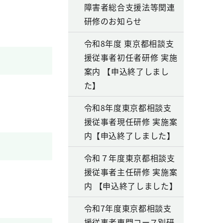
障害者総合支援法等関連
研修のお知らせ
令和8年度 東京都相談支
援従事者初任者研修 実施
案内 【申込終了しまし
た】
令和8年度東京都相談支
援従事者現任研修 実施案
内【申込終了しました】
令和７年度東京都相談支
援従事者主任研修 実施案
内 【申込終了しました】
令和7年度東京都相談支
援従事者専門コース別研