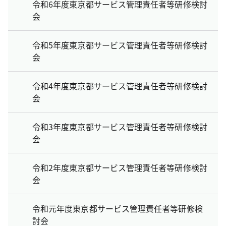
令和6年度東京都サービス管理責任者等研修検討
会
令和5年度東京都サービス管理責任者等研修検討
会
令和4年度東京都サービス管理責任者等研修検討
会
令和3年度東京都サービス管理責任者等研修検討
会
令和2年度東京都サービス管理責任者等研修検討
会
令和元年度東京都サービス管理責任者等研修検
討会