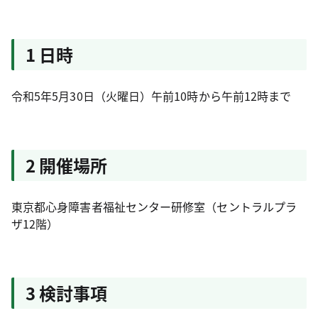
1 日時
令和5年5月30日（火曜日）午前10時から午前12時まで
2 開催場所
東京都心身障害者福祉センター研修室（セントラルプラ
ザ12階）
3 検討事項