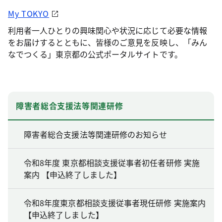
My TOKYO
利用者一人ひとりの興味関心や状況に応じて必要な情報
をお届けするとともに、皆様のご意見を反映し、「みん
なでつくる」東京都の公式ポータルサイトです。
障害者総合支援法等関連研修
障害者総合支援法等関連研修のお知らせ
令和8年度 東京都相談支援従事者初任者研修 実施
案内 【申込終了しました】
令和8年度東京都相談支援従事者現任研修 実施案内
【申込終了しました】