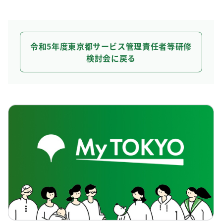
令和5年度東京都サービス管理責任者等研修
検討会に戻る