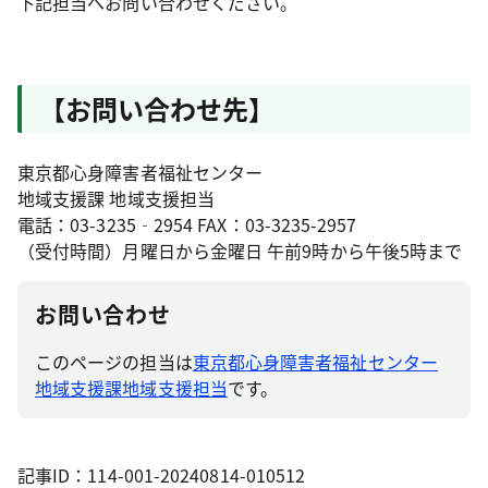
下記担当へお問い合わせください。
【お問い合わせ先】
東京都心身障害者福祉センター
地域支援課 地域支援担当
電話：03-3235‐2954 FAX：03-3235-2957
（受付時間）月曜日から金曜日 午前9時から午後5時まで
お問い合わせ
このページの担当は
東京都心身障害者福祉センター
地域支援課地域支援担当
です。
記事ID：114-001-20240814-010512