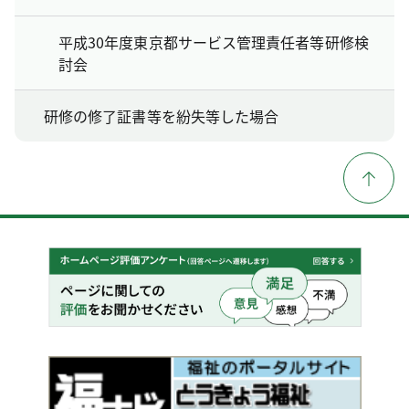
平成30年度東京都サービス管理責任者等研修検
討会
研修の修了証書等を紛失等した場合