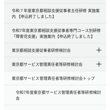
令和７年度東京都相談支援従事者主任研修 実施案
内 【申込終了しました】
令和7年度東京都相談支援従事者専門コース別研修
「障害児支援」実施案内【申込終了しました】
東京都相談支援従事者研修検討会
東京都サービス管理責任者等研修検討会
東京都サービス管理責任者等研修検討会トップ
令和7年度東京都サービス管理責任者等研修検討
会