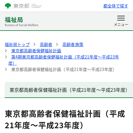
都全体で探す
福祉局トップ
高齢者
高齢者施策
東京都高齢者保健福祉計画
第4期東京都高齢者保健福祉計画（平成21年度～平成23年
度）
東京都高齢者保健福祉計画（平成21年度～平成23年度）
東京都高齢者保健福祉計画（平成21年度～平成23年度）
東京都高齢者保健福祉計画（平成
21年度～平成23年度）