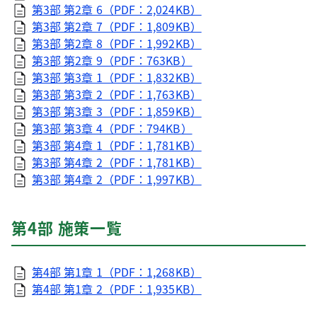
第3部 第2章 6（PDF：2,024KB）
第3部 第2章 7（PDF：1,809KB）
第3部 第2章 8（PDF：1,992KB）
第3部 第2章 9（PDF：763KB）
第3部 第3章 1（PDF：1,832KB）
第3部 第3章 2（PDF：1,763KB）
第3部 第3章 3（PDF：1,859KB）
第3部 第3章 4（PDF：794KB）
第3部 第4章 1（PDF：1,781KB）
第3部 第4章 2（PDF：1,781KB）
第3部 第4章 2（PDF：1,997KB）
第4部 施策一覧
第4部 第1章 1（PDF：1,268KB）
第4部 第1章 2（PDF：1,935KB）