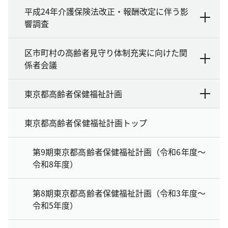
平成24年介護保険法改正・報酬改定に伴う影
響調査
区市町村の高齢者見守り体制充実に向けた関
係者会議
東京都高齢者保健福祉計画
東京都高齢者保健福祉計画トップ
第9期東京都高齢者保健福祉計画（令和6年度～
令和8年度）
第8期東京都高齢者保健福祉計画（令和3年度～
令和5年度）