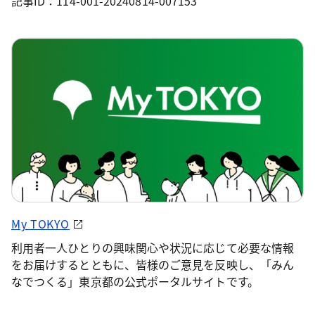
記事ID：114-001-20240814-007153
My TOKYO
利用者一人ひとりの興味関心や状況に応じて必要な情報
をお届けするとともに、皆様のご意見を反映し、「みん
なでつくる」東京都の公式ポータルサイトです。