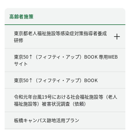
高齢者施策
東京都老人福祉施設等感染症対策指導者養成
研修
東京50↑（フィフティ・アップ）BOOK 専用WEB
サイト
東京50↑（フィフティ・アップ）BOOK
令和元年台風19号における社会福祉施設等（老人
福祉施設等）被害状況調査（依頼）
板橋キャンパス跡地活用プラン