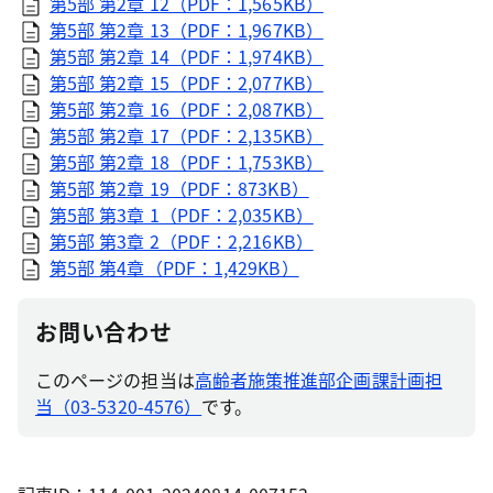
第5部 第2章 12（PDF：1,565KB）
第5部 第2章 13（PDF：1,967KB）
第5部 第2章 14（PDF：1,974KB）
第5部 第2章 15（PDF：2,077KB）
第5部 第2章 16（PDF：2,087KB）
第5部 第2章 17（PDF：2,135KB）
第5部 第2章 18（PDF：1,753KB）
第5部 第2章 19（PDF：873KB）
第5部 第3章 1（PDF：2,035KB）
第5部 第3章 2（PDF：2,216KB）
第5部 第4章（PDF：1,429KB）
お問い合わせ
このページの担当は
高齢者施策推進部企画課計画担
当（03-5320-4576）
です。