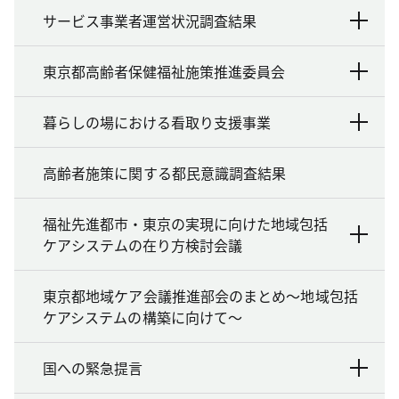
サービス事業者運営状況調査結果
東京都高齢者保健福祉施策推進委員会
暮らしの場における看取り支援事業
高齢者施策に関する都民意識調査結果
福祉先進都市・東京の実現に向けた地域包括
ケアシステムの在り方検討会議
東京都地域ケア会議推進部会のまとめ～地域包括
ケアシステムの構築に向けて～
国への緊急提言