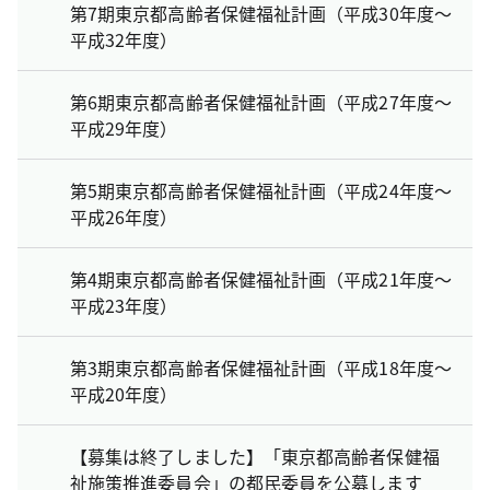
第7期東京都高齢者保健福祉計画（平成30年度～
平成32年度）
第6期東京都高齢者保健福祉計画（平成27年度～
平成29年度）
第5期東京都高齢者保健福祉計画（平成24年度～
平成26年度）
第4期東京都高齢者保健福祉計画（平成21年度～
平成23年度）
第3期東京都高齢者保健福祉計画（平成18年度～
平成20年度）
【募集は終了しました】「東京都高齢者保健福
祉施策推進委員会」の都民委員を公募します