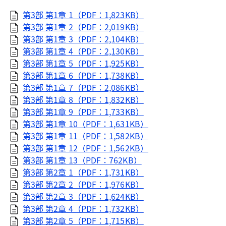
第3部 第1章 1（PDF：1,823KB）
第3部 第1章 2（PDF：2,019KB）
第3部 第1章 3（PDF：2,104KB）
第3部 第1章 4（PDF：2,130KB）
第3部 第1章 5（PDF：1,925KB）
第3部 第1章 6（PDF：1,738KB）
第3部 第1章 7（PDF：2,086KB）
第3部 第1章 8（PDF：1,832KB）
第3部 第1章 9（PDF：1,733KB）
第3部 第1章 10（PDF：1,631KB）
第3部 第1章 11（PDF：1,582KB）
第3部 第1章 12（PDF：1,562KB）
第3部 第1章 13（PDF：762KB）
第3部 第2章 1（PDF：1,731KB）
第3部 第2章 2（PDF：1,976KB）
第3部 第2章 3（PDF：1,624KB）
第3部 第2章 4（PDF：1,732KB）
第3部 第2章 5（PDF：1,715KB）