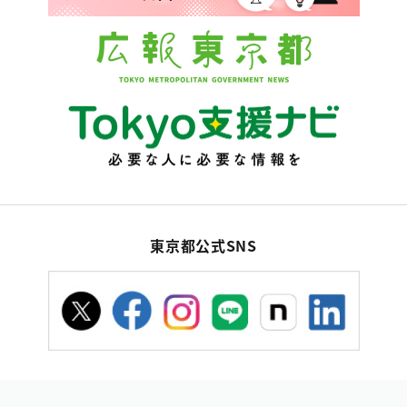
東京都公式SNS