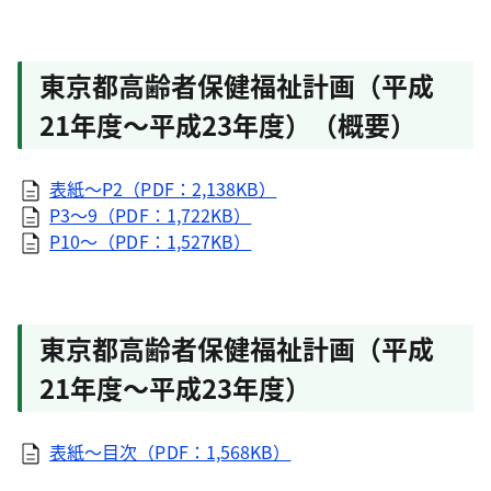
東京都高齢者保健福祉計画（平成
21年度～平成23年度）（概要）
表紙～P2（PDF：2,138KB）
P3～9（PDF：1,722KB）
P10～（PDF：1,527KB）
東京都高齢者保健福祉計画（平成
21年度～平成23年度）
表紙～目次（PDF：1,568KB）