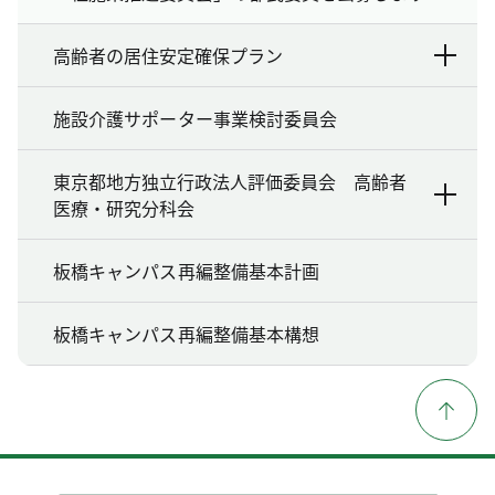
高齢者の居住安定確保プラン
施設介護サポーター事業検討委員会
東京都地方独立行政法人評価委員会 高齢者
医療・研究分科会
板橋キャンパス再編整備基本計画
板橋キャンパス再編整備基本構想