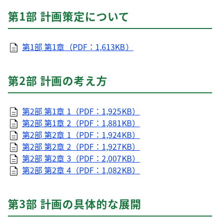
第1部 計画策定について
第1部 第1章（PDF：1,613KB）
第2部 計画の考え方
第2部 第1章 1（PDF：1,925KB）
第2部 第1章 2（PDF：1,881KB）
第2部 第2章 1（PDF：1,924KB）
第2部 第2章 2（PDF：1,927KB）
第2部 第2章 3（PDF：2,007KB）
第2部 第2章 4（PDF：1,082KB）
第3部 計画の具体的な展開