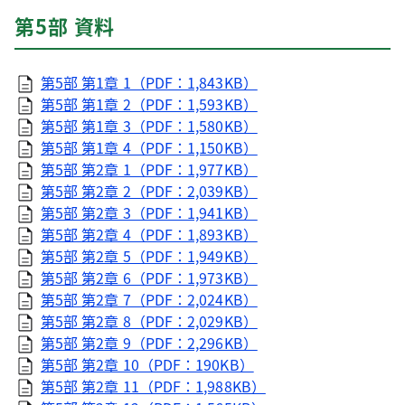
第5部 資料
第5部 第1章 1（PDF：1,843KB）
第5部 第1章 2（PDF：1,593KB）
第5部 第1章 3（PDF：1,580KB）
第5部 第1章 4（PDF：1,150KB）
第5部 第2章 1（PDF：1,977KB）
第5部 第2章 2（PDF：2,039KB）
第5部 第2章 3（PDF：1,941KB）
第5部 第2章 4（PDF：1,893KB）
第5部 第2章 5（PDF：1,949KB）
第5部 第2章 6（PDF：1,973KB）
第5部 第2章 7（PDF：2,024KB）
第5部 第2章 8（PDF：2,029KB）
第5部 第2章 9（PDF：2,296KB）
第5部 第2章 10（PDF：190KB）
第5部 第2章 11（PDF：1,988KB）