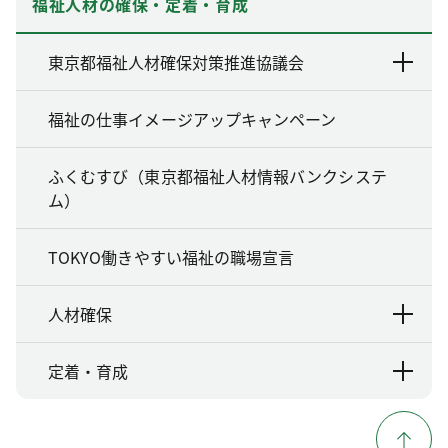
福祉人材の確保・定着・育成
東京都福祉人材確保対策推進協議会
福祉の仕事イメージアップキャンペーン
ふくむすび（東京都福祉人材情報バンクシステ
ム）
TOKYO働きやすい福祉の職場宣言
人材確保
定着・育成