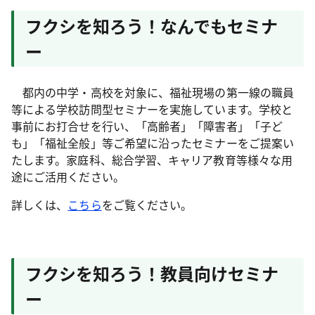
フクシを知ろう！なんでもセミナ
ー
都内の中学・高校を対象に、福祉現場の第一線の職員
等による学校訪問型セミナーを実施しています。学校と
事前にお打合せを行い、「高齢者」「障害者」「子ど
も」「福祉全般」等ご希望に沿ったセミナーをご提案い
たします。家庭科、総合学習、キャリア教育等様々な用
途にご活用ください。
詳しくは、
こちら
をご覧ください。
フクシを知ろう！教員向けセミナ
ー