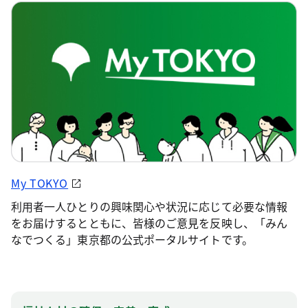
My TOKYO
利用者一人ひとりの興味関心や状況に応じて必要な情報
をお届けするとともに、皆様のご意見を反映し、「みん
なでつくる」東京都の公式ポータルサイトです。