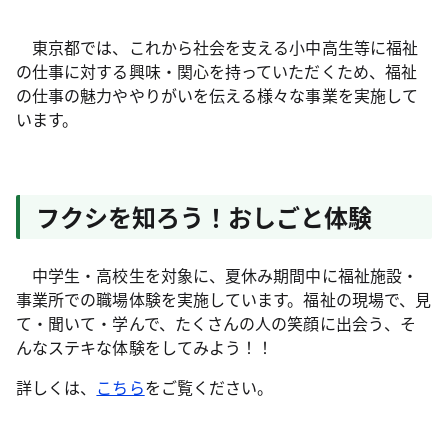
東京都では、これから社会を支える小中高生等に福祉
の仕事に対する興味・関心を持っていただくため、福祉
の仕事の魅力ややりがいを伝える様々な事業を実施して
います。
フクシを知ろう！おしごと体験
中学生・高校生を対象に、夏休み期間中に福祉施設・
事業所での職場体験を実施しています。福祉の現場で、見
て・聞いて・学んで、たくさんの人の笑顔に出会う、そ
んなステキな体験をしてみよう！！
詳しくは、
こちら
をご覧ください。