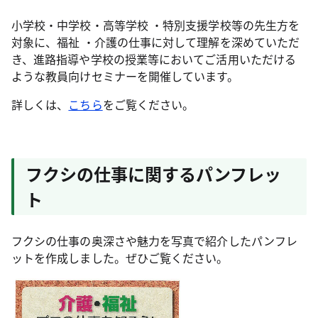
小学校・中学校・高等学校 ・特別支援学校等の先生方を
対象に、福祉 ・介護の仕事に対して理解を深めていただ
き、進路指導や学校の授業等においてご活用いただける
ような教員向けセミナーを開催しています。
詳しくは、
こちら
をご覧ください。
フクシの仕事に関するパンフレッ
ト
フクシの仕事の奥深さや魅力を写真で紹介したパンフレ
ットを作成しました。ぜひご覧ください。