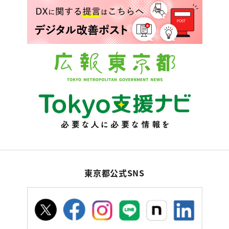
東京都公式SNS