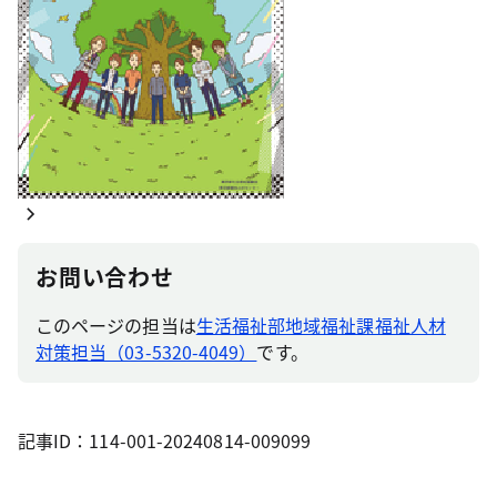
お問い合わせ
このページの担当は
生活福祉部地域福祉課福祉人材
対策担当（03-5320-4049）
です。
記事ID：114-001-20240814-009099