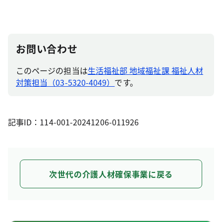
お問い合わせ
このページの担当は
生活福祉部 地域福祉課 福祉人材
対策担当（03-5320-4049）
です。
記事ID：114-001-20241206-011926
次世代の介護人材確保事業に戻る