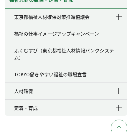
東京都福祉人材確保対策推進協議会
福祉の仕事イメージアップキャンペーン
ふくむすび（東京都福祉人材情報バンクシステ
ム）
TOKYO働きやすい福祉の職場宣言
人材確保
定着・育成