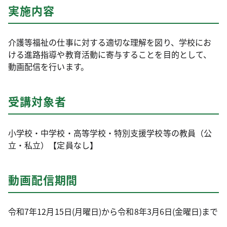
実施内容
介護等福祉の仕事に対する適切な理解を図り、学校にお
ける進路指導や教育活動に寄与することを目的として、
動画配信を行います。
受講対象者
小学校・中学校・高等学校・特別支援学校等の教員（公
立・私立）【定員なし】
動画配信期間
令和7年12月15日(月曜日)から令和8年3月6日(金曜日)まで