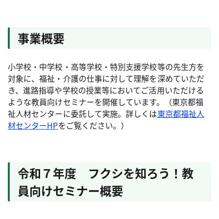
事業概要
小学校・中学校・高等学校・特別支援学校等の先生方を
対象に、福祉・介護の仕事に対して理解を深めていただ
き、進路指導や学校の授業等においてご活用いただける
ような教員向けセミナーを開催しています。（東京都福
祉人材センターに委託して実施。詳しくは
東京都福祉人
材センターHP
をご覧ください。）
令和７年度 フクシを知ろう！教
員向けセミナー概要