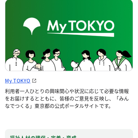
My TOKYO
利用者一人ひとりの興味関心や状況に応じて必要な情報
をお届けするとともに、皆様のご意見を反映し、「みん
なでつくる」東京都の公式ポータルサイトです。
福祉人材の確保・定着・育成