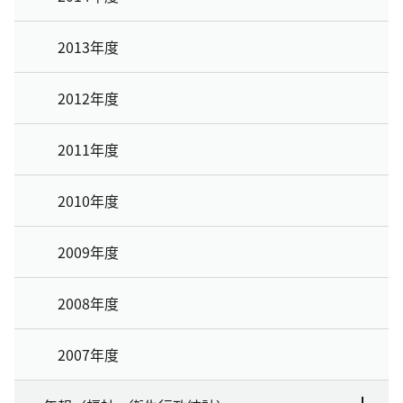
2013年度
2012年度
2011年度
2010年度
2009年度
2008年度
2007年度