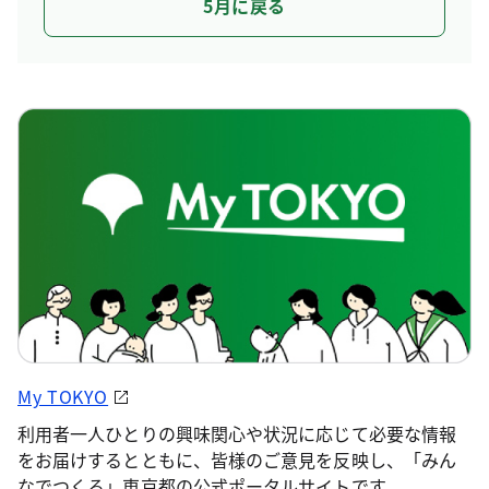
5月に戻る
My TOKYO
利用者一人ひとりの興味関心や状況に応じて必要な情報
をお届けするとともに、皆様のご意見を反映し、「みん
なでつくる」東京都の公式ポータルサイトです。