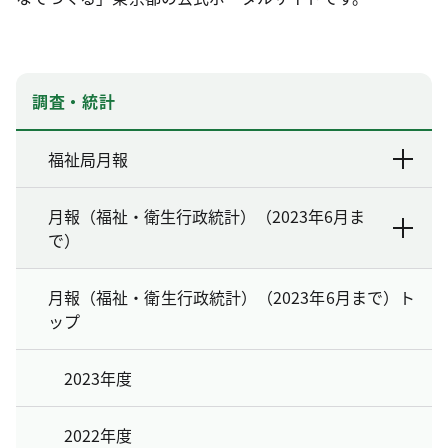
調査・統計
福祉局月報
月報（福祉・衛生行政統計）（2023年6月ま
で）
月報（福祉・衛生行政統計）（2023年6月まで）ト
ップ
2023年度
2022年度