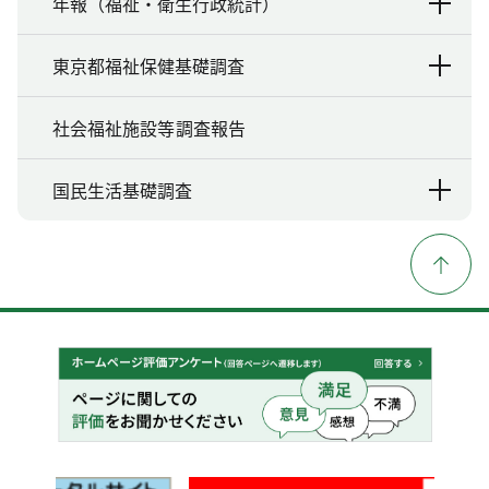
年報（福祉・衛生行政統計）
東京都福祉保健基礎調査
社会福祉施設等調査報告
国民生活基礎調査