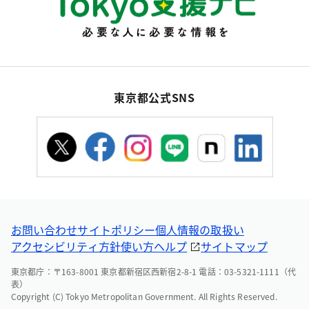
東京都公式SNS
お問い合わせ
サイトポリシー
個人情報の取扱い
アクセシビリティ方針
使い方ヘルプ
サイトマップ
東京都庁：〒163-8001 東京都新宿区西新宿2-8-1 電話：03-5321-1111（代
表）
Copyright (C) Tokyo Metropolitan Government. All Rights Reserved.