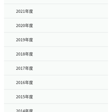
2021年度
2020年度
2019年度
2018年度
2017年度
2016年度
2015年度
2014年度