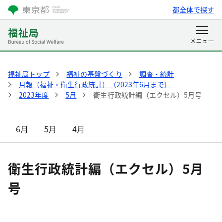
都全体で探す
福祉局トップ
福祉の基盤づくり
調査・統計
月報（福祉・衛生行政統計）（2023年6月まで）
2023年度
5月
衛生行政統計編（エクセル）5月号
6月
5月
4月
衛生行政統計編（エクセル）5月
号