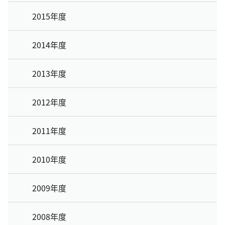
2015年度
2014年度
2013年度
2012年度
2011年度
2010年度
2009年度
2008年度