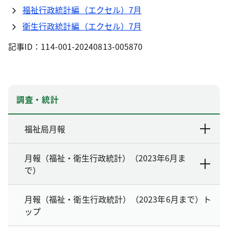
福祉行政統計編（エクセル）7月
衛生行政統計編（エクセル）7月
記事ID：114-001-20240813-005870
調査・統計
福祉局月報
月報（福祉・衛生行政統計）（2023年6月ま
で）
月報（福祉・衛生行政統計）（2023年6月まで）ト
ップ