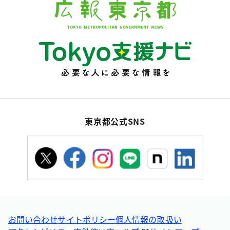
東京都公式SNS
お問い合わせ
サイトポリシー
個人情報の取扱い