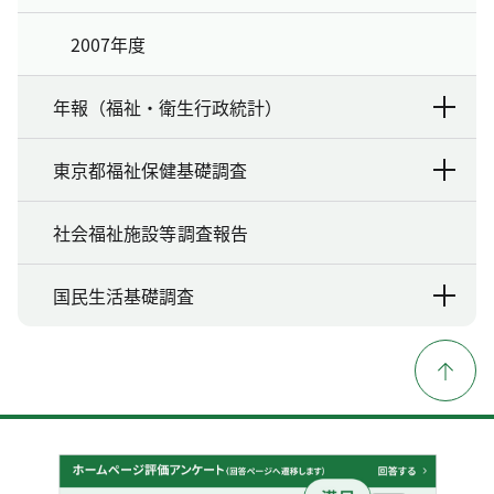
2007年度
年報（福祉・衛生行政統計）
東京都福祉保健基礎調査
社会福祉施設等調査報告
国民生活基礎調査