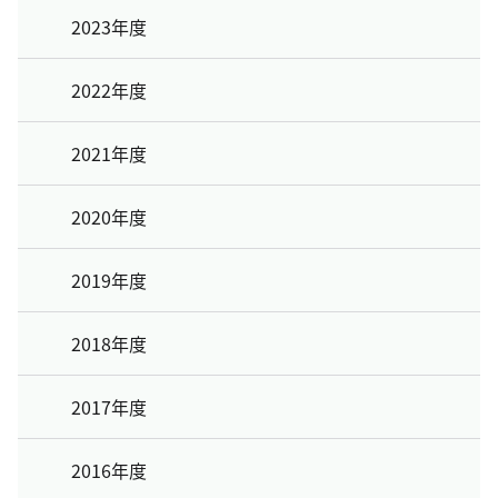
2023年度
2022年度
2021年度
2020年度
2019年度
2018年度
2017年度
2016年度