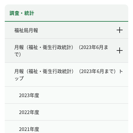
調査・統計
福祉局月報
月報（福祉・衛生行政統計）（2023年6月ま
で）
月報（福祉・衛生行政統計）（2023年6月まで）ト
ップ
2023年度
2022年度
2021年度