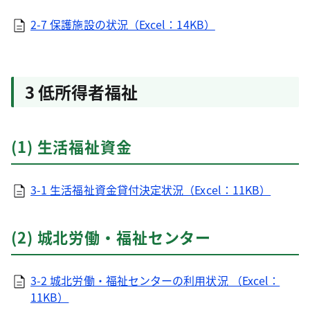
2-7 保護施設の状況（Excel：14KB）
3 低所得者福祉
(1) 生活福祉資金
3-1 生活福祉資金貸付決定状況（Excel：11KB）
(2) 城北労働・福祉センター
3-2 城北労働・福祉センターの利用状況 （Excel：
11KB）