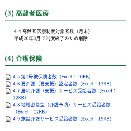
(3) 高齢者医療
4-4 高齢者医療制度対象者数（月末）
平成20年3月で制度終了のため削除
(4) 介護保険
4-5 第1号被保険者数（Excel：10KB）
4-6 要介護（要支援）認定者数（Excel：13KB）
4-7 居宅介護（支援）サービス受給者数（Excel：
12KB）
4-8 地域密着型（介護予防）サービス受給者数
（Excel：12KB）
4-9 施設介護サービス受給者数（Excel：15KB）