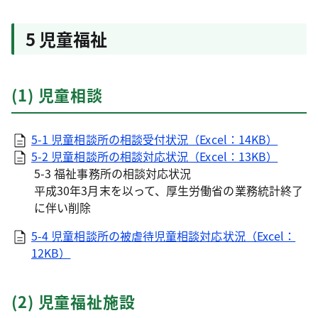
5 児童福祉
(1) 児童相談
5-1 児童相談所の相談受付状況（Excel：14KB）
5-2 児童相談所の相談対応状況（Excel：13KB）
5-3 福祉事務所の相談対応状況
平成30年3月末を以って、厚生労働省の業務統計終了
に伴い削除
5-4 児童相談所の被虐待児童相談対応状況（Excel：
12KB）
(2) 児童福祉施設