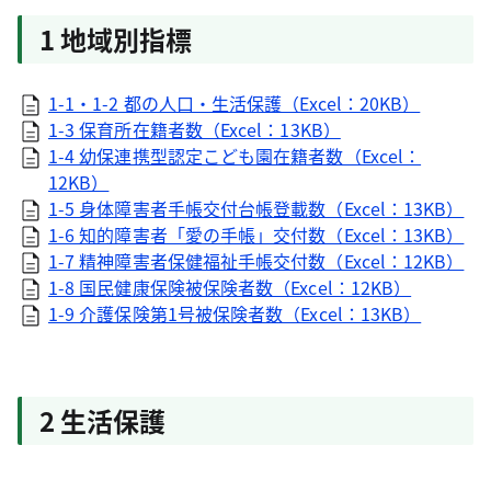
1 地域別指標
1-1・1-2 都の人口・生活保護（Excel：20KB）
1-3 保育所在籍者数（Excel：13KB）
1-4 幼保連携型認定こども園在籍者数（Excel：
12KB）
1-5 身体障害者手帳交付台帳登載数（Excel：13KB）
1-6 知的障害者「愛の手帳」交付数（Excel：13KB）
1-7 精神障害者保健福祉手帳交付数（Excel：12KB）
1-8 国民健康保険被保険者数（Excel：12KB）
1-9 介護保険第1号被保険者数（Excel：13KB）
2 生活保護