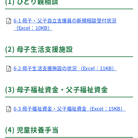
(1) ひとり親相談
6-1 母子・父子自立支援員の新規相談受付状況
（Excel：10KB）
(2) 母子生活支援施設
6-2 母子生活支援施設の状況 （Excel：11KB）
(3) 母子福祉資金・父子福祉資金
6-3 母子福祉資金・父子福祉資金（Excel：15KB）
(4) 児童扶養手当