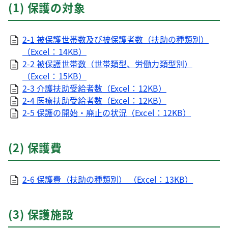
(1) 保護の対象
2-1 被保護世帯数及び被保護者数（扶助の種類別）
（Excel：14KB）
2-2 被保護世帯数（世帯類型、労働力類型別）
（Excel：15KB）
2-3 介護扶助受給者数（Excel：12KB）
2-4 医療扶助受給者数（Excel：12KB）
2-5 保護の開始・廃止の状況（Excel：12KB）
(2) 保護費
2-6 保護費（扶助の種類別） （Excel：13KB）
(3) 保護施設