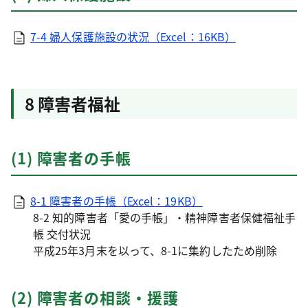
7-4 婦人保護施設の状況（Excel：16KB）
8 障害者福祉
(1) 障害者の手帳
8-1 障害者の手帳（Excel：19KB）
8-2 知的障害者「愛の手帳」・精神障害者保健福祉手
帳 交付状況
平成25年3月末を以って、8-1に集約したため削除
(2) 障害者の相談・援護