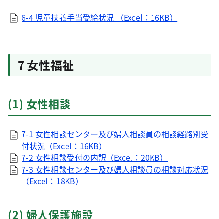
6-4 児童扶養手当受給状況 （Excel：16KB）
7 女性福祉
(1) 女性相談
7-1 女性相談センター及び婦人相談員の相談経路別受
付状況（Excel：16KB）
7-2 女性相談受付の内訳（Excel：20KB）
7-3 女性相談センター及び婦人相談員の相談対応状況
（Excel：18KB）
(2) 婦人保護施設