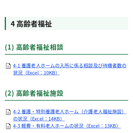
4 高齢者福祉
(1) 高齢者福祉相談
4-1 養護老人ホームの入所に係る相談及び待機者数の
状況（Excel：10KB）
(2) 高齢者福祉施設
4-2 養護・特別養護老人ホーム（介護老人福祉施設）
の状況（Excel：14KB）
4-3 軽費・有料老人ホームの状況（Excel：13KB）