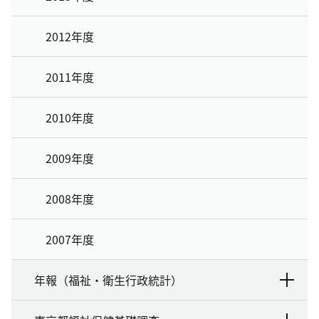
2012年度
2011年度
2010年度
2009年度
2008年度
2007年度
年報（福祉・衛生行政統計）