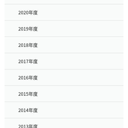
2020年度
2019年度
2018年度
2017年度
2016年度
2015年度
2014年度
2013年度