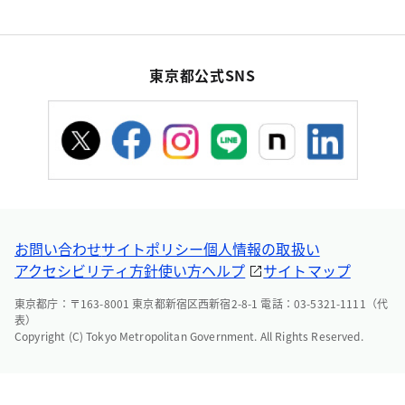
東京都公式SNS
お問い合わせ
サイトポリシー
個人情報の取扱い
アクセシビリティ方針
使い方ヘルプ
サイトマップ
東京都庁：〒163-8001 東京都新宿区西新宿2-8-1 電話：03-5321-1111（代
表）
Copyright (C) Tokyo Metropolitan Government. All Rights Reserved.