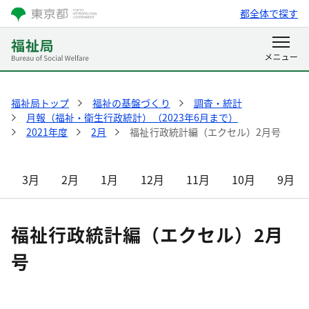
都全体で探す
福祉局トップ
福祉の基盤づくり
調査・統計
月報（福祉・衛生行政統計）（2023年6月まで）
2021年度
2月
福祉行政統計編（エクセル）2月号
3月
2月
1月
12月
11月
10月
9月
福祉行政統計編（エクセル）2月
号