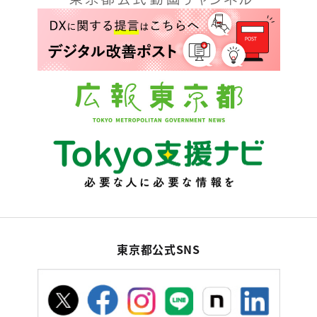
東京都公式SNS