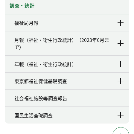
調査・統計
福祉局月報
月報（福祉・衛生行政統計）（2023年6月ま
で）
年報（福祉・衛生行政統計）
東京都福祉保健基礎調査
社会福祉施設等調査報告
国民生活基礎調査