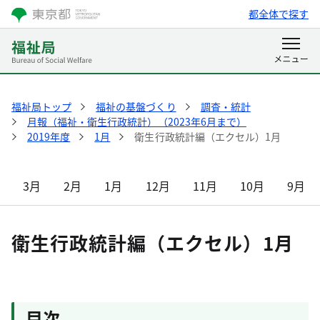
都全体で探す
福祉局トップ
福祉の基盤づくり
調査・統計
月報（福祉・衛生行政統計）（2023年6月まで）
2019年度
1月
衛生行政統計編（エクセル）1月
3月
2月
1月
12月
11月
10月
9月
衛生行政統計編（エクセル）1月
目次