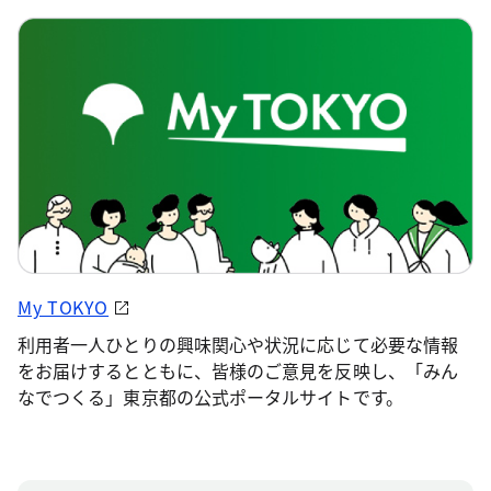
My TOKYO
利用者一人ひとりの興味関心や状況に応じて必要な情報
をお届けするとともに、皆様のご意見を反映し、「みん
なでつくる」東京都の公式ポータルサイトです。