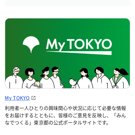
My TOKYO
利用者一人ひとりの興味関心や状況に応じて必要な情報
をお届けするとともに、皆様のご意見を反映し、「みん
なでつくる」東京都の公式ポータルサイトです。