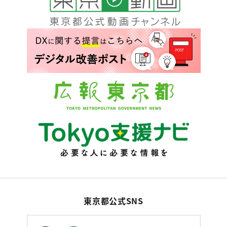
東京都公式SNS