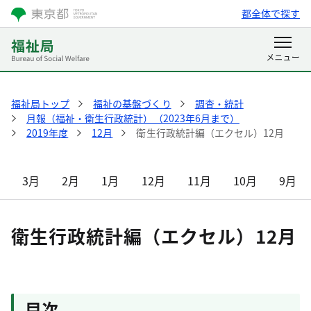
都全体で探す
福祉局トップ
福祉の基盤づくり
調査・統計
月報（福祉・衛生行政統計）（2023年6月まで）
2019年度
12月
衛生行政統計編（エクセル）12月
3月
2月
1月
12月
11月
10月
9月
衛生行政統計編（エクセル）12月
目次