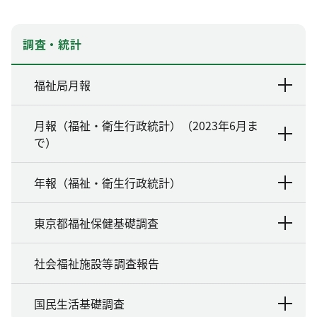
調査・統計
福祉局月報
月報（福祉・衛生行政統計）（2023年6月ま
で）
年報（福祉・衛生行政統計）
東京都福祉保健基礎調査
社会福祉施設等調査報告
国民生活基礎調査