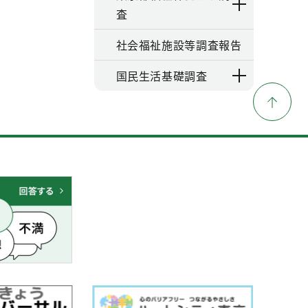
査
社会福祉施設等調査報告
国民生活基礎調査