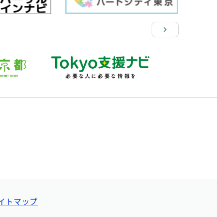
イトマップ