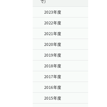
で）
2023年度
2022年度
2021年度
2020年度
2019年度
2018年度
2017年度
2016年度
2015年度