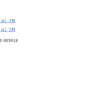
ル）7月
ル）7月
3-005918