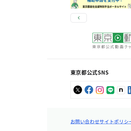
東京都公式SNS
お問い合わせ
サイトポリシ