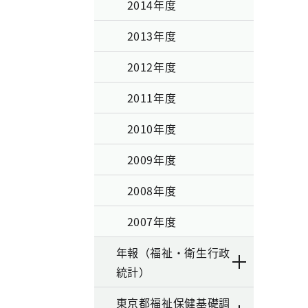
2014年度
2013年度
2012年度
2011年度
2010年度
2009年度
2008年度
2007年度
年報（福祉・衛生行政
統計）
東京都福祉保健基礎調