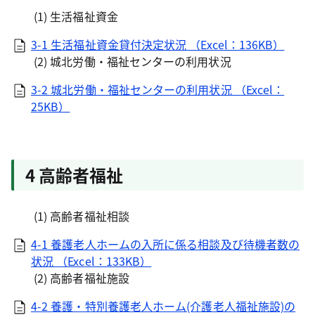
(1) 生活福祉資金
3-1 生活福祉資金貸付決定状況 （Excel：136KB）
(2) 城北労働・福祉センターの利用状況
3-2 城北労働・福祉センターの利用状況 （Excel：
25KB）
4 高齢者福祉
(1) 高齢者福祉相談
4-1 養護老人ホームの入所に係る相談及び待機者数の
状況 （Excel：133KB）
(2) 高齢者福祉施設
4-2 養護・特別養護老人ホーム(介護老人福祉施設)の