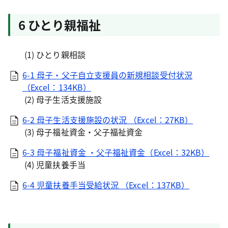
6 ひとり親福祉
(1) ひとり親相談
6-1 母子・父子自立支援員の新規相談受付状況
（Excel：134KB）
(2) 母子生活支援施設
6-2 母子生活支援施設の状況 （Excel：27KB）
(3) 母子福祉資金・父子福祉資金
6-3 母子福祉資金 ・父子福祉資金（Excel：32KB）
(4) 児童扶養手当
6-4 児童扶養手当受給状況 （Excel：137KB）