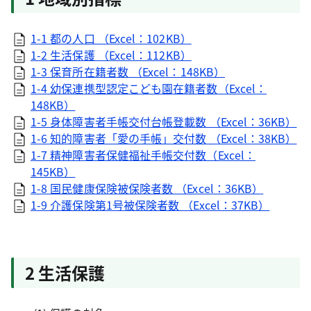
1-1 都の人口 （Excel：102KB）
1-2 生活保護 （Excel：112KB）
1-3 保育所在籍者数 （Excel：148KB）
1-4 幼保連携型認定こども園在籍者数（Excel：
148KB）
1-5 身体障害者手帳交付台帳登載数 （Excel：36KB）
1-6 知的障害者「愛の手帳」交付数 （Excel：38KB）
1-7 精神障害者保健福祉手帳交付数（Excel：
145KB）
1-8 国民健康保険被保険者数 （Excel：36KB）
1-9 介護保険第1号被保険者数 （Excel：37KB）
2 生活保護