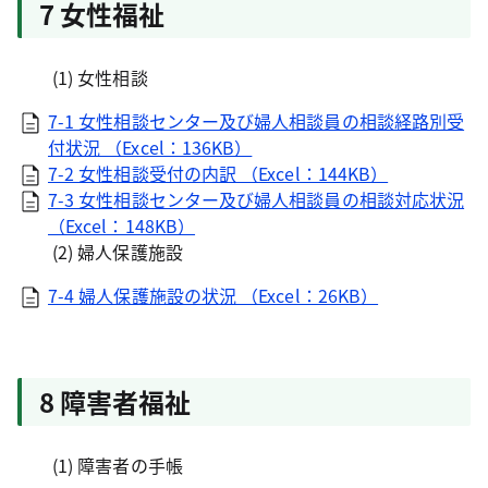
7 女性福祉
(1) 女性相談
7-1 女性相談センター及び婦人相談員の相談経路別受
付状況 （Excel：136KB）
7-2 女性相談受付の内訳 （Excel：144KB）
7-3 女性相談センター及び婦人相談員の相談対応状況
（Excel：148KB）
(2) 婦人保護施設
7-4 婦人保護施設の状況 （Excel：26KB）
8 障害者福祉
(1) 障害者の手帳