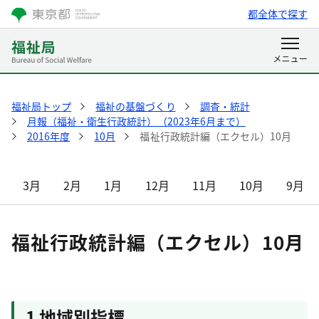
都全体で探す
福祉局トップ
福祉の基盤づくり
調査・統計
月報（福祉・衛生行政統計）（2023年6月まで）
2016年度
10月
福祉行政統計編（エクセル）10月
3月
2月
1月
12月
11月
10月
9月
福祉行政統計編（エクセル）10月
1 地域別指標