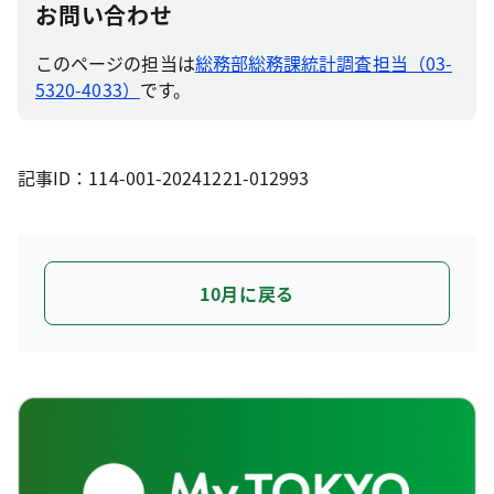
お問い合わせ
このページの担当は
総務部総務課統計調査担当（03-
5320-4033）
です。
記事ID：114-001-20241221-012993
10月に戻る