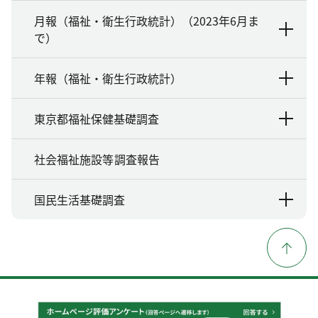
月報（福祉・衛生行政統計）（2023年6月ま
で）
年報（福祉・衛生行政統計）
東京都福祉保健基礎調査
社会福祉施設等調査報告
国民生活基礎調査