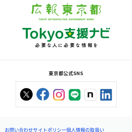
東京都公式SNS
お問い合わせ
サイトポリシー
個人情報の取扱い