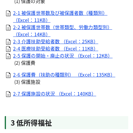
(1) 保護の対象
2-1 被保護世帯数及び被保護者数（種類別）
（Excel：11KB）
2-2 被保護世帯数（世帯類型、労働力類型別）
（Excel：14KB）
2-3 介護扶助受給者数 （Excel：25KB）
2-4 医療扶助受給者数 （Excel：11KB）
2-5 保護の開始・廃止の状況 （Excel：12KB）
(2) 保護費
2-6 保護費（扶助の種類別） （Excel：135KB）
(3) 保護施設
2-7 保護施設の状況 （Excel：140KB）
3 低所得福祉