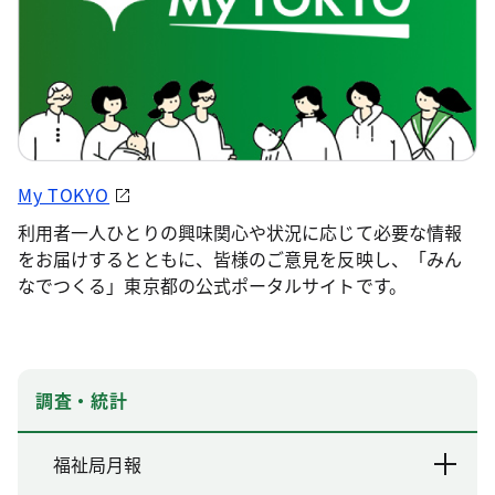
My TOKYO
利用者一人ひとりの興味関心や状況に応じて必要な情報
をお届けするとともに、皆様のご意見を反映し、「みん
なでつくる」東京都の公式ポータルサイトです。
調査・統計
福祉局月報