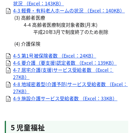
状況 （Excel：143KB）
4-3 軽費・有料老人ホームの状況 （Excel：140KB）
(3) 高齢者医療
4-4 高齢者医療制度対象者数(月末)
平成20年3月で制度終了のため削除
(4) 介護保険
4-5 第1号被保険者数 （Excel：24KB）
4-6 要介護（要支援)認定者数 （Excel：139KB）
4-7 居宅介護(支援)サービス受給者数 （Excel：
27KB）
4-8 地域密着型(介護予防)サービス受給者数 （Excel：
27KB）
4-9 施設介護サービス受給者数 （Excel：33KB）
5 児童福祉