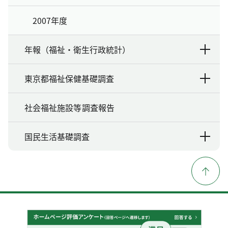
2007年度
年報（福祉・衛生行政統計）
東京都福祉保健基礎調査
社会福祉施設等調査報告
国民生活基礎調査