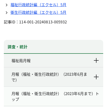
福祉行政統計編（エクセル）5月
衛生行政統計編（エクセル）5月
記事ID：114-001-20240813-005932
調査・統計
福祉局月報
月報（福祉・衛生行政統計）（2023年6月ま
で）
月報（福祉・衛生行政統計）（2023年6月まで）ト
ップ