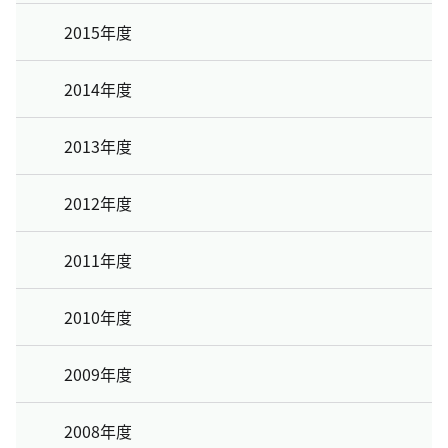
2015年度
2014年度
2013年度
2012年度
2011年度
2010年度
2009年度
2008年度