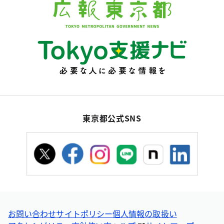
東京都公式SNS
お問い合わせ
サイトポリシー
個人情報の取扱い