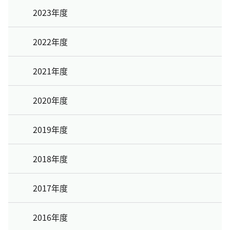
2023年度
2022年度
2021年度
2020年度
2019年度
2018年度
2017年度
2016年度