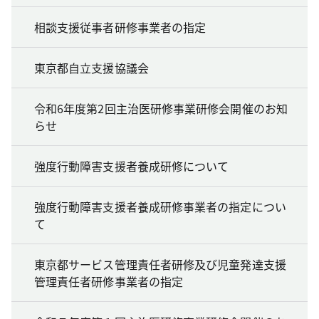
相談支援従事者研修事業者の指定
東京都自立支援協議会
令和6年度第2回主治医研修事業研修会開催のお知
らせ
強度行動障害支援者養成研修について
強度行動障害支援者養成研修事業者の指定につい
て
東京都サービス管理責任者研修及び児童発達支援
管理責任者研修事業者の指定