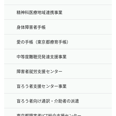
精神科医療地域連携事業
身体障害者手帳
愛の手帳（東京都療育手帳）
中等度難聴児発達支援事業
障害者就労支援センター
盲ろう者支援センター事業
盲ろう者向け通訳・介助者の派遣
東京都障害者ICT総合支援センター