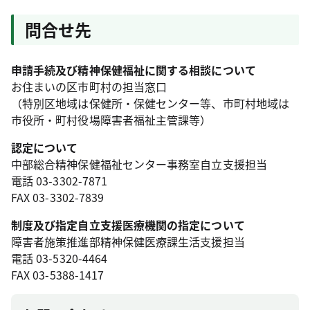
問合せ先
申請手続及び精神保健福祉に関する相談について
お住まいの区市町村の担当窓口
（特別区地域は保健所・保健センター等、市町村地域は
市役所・町村役場障害者福祉主管課等）
認定について
中部総合精神保健福祉センター事務室自立支援担当
電話 03-3302-7871
FAX 03-3302-7839
制度及び指定自立支援医療機関の指定について
障害者施策推進部精神保健医療課生活支援担当
電話 03-5320-4464
FAX 03-5388-1417