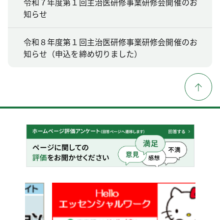
令和７年度第１回主治医研修事業研修会開催のお
知らせ
令和８年度第１回主治医研修事業研修会開催のお
知らせ（申込を締め切りました）