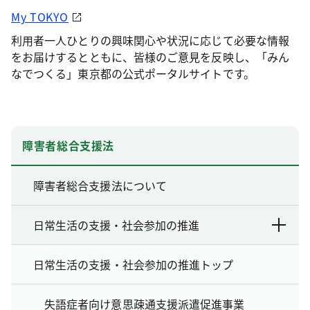
My TOKYO
利用者一人ひとりの興味関心や状況に応じて必要な情報
をお届けするとともに、皆様のご意見を反映し、「みん
なでつくる」東京都の公式ポータルサイトです。
障害者総合支援法
障害者総合支援法について
日常生活の支援・社会参加の推進
日常生活の支援・社会参加の推進トップ
失語症者向け意思疎通支援派遣促進事業