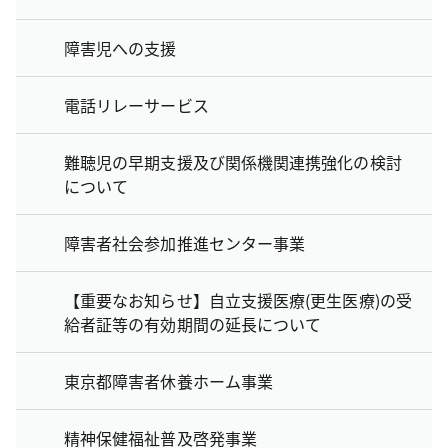
障害児への支援
電話リレーサービス
難聴児の早期支援及び関係機関連携強化の検討
について
障害者社会参加推進センター事業
【重要なお知らせ】自立支援医療(更生医療)の受
給者証等の有効期間の延長について
東京都障害者休養ホーム事業
精神保健福祉普及啓発事業