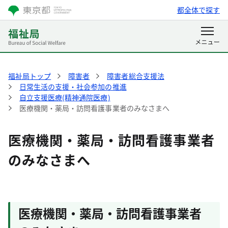
都全体で探す
福祉局トップ
障害者
障害者総合支援法
日常生活の支援・社会参加の推進
自立支援医療(精神通院医療)
医療機関・薬局・訪問看護事業者のみなさまへ
医療機関・薬局・訪問看護事業者
のみなさまへ
医療機関・薬局・訪問看護事業者