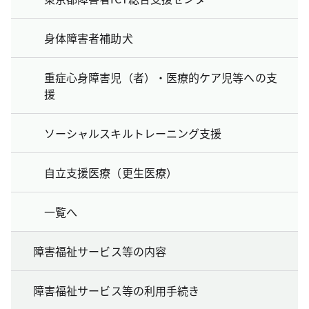
身体障害者補助犬
重症心身障害児（者）・医療的ケア児等への支
援
ソーシャルスキルトレーニング支援
自立支援医療（更生医療）
一覧へ
障害福祉サービス等の内容
障害福祉サービス等の利用手続き