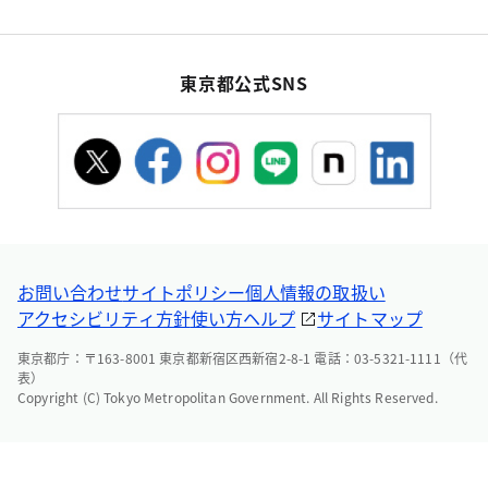
東京都公式SNS
お問い合わせ
サイトポリシー
個人情報の取扱い
アクセシビリティ方針
使い方ヘルプ
サイトマップ
東京都庁：〒163-8001 東京都新宿区西新宿2-8-1 電話：03-5321-1111（代
表）
Copyright (C) Tokyo Metropolitan Government. All Rights Reserved.