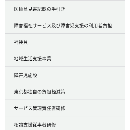
医師意見書記載の手引き
障害福祉サービス及び障害児支援の利用者負担
補装具
地域生活支援事業
障害児施設
東京都独自の負担軽減策
サービス管理責任者研修
相談支援従事者研修