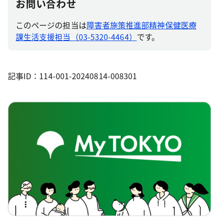
お問い合わせ
このページの担当は
障害者施策推進部精神保健医療
課生活支援担当（03-5320-4464）
です。
記事ID：114-001-20240814-008301