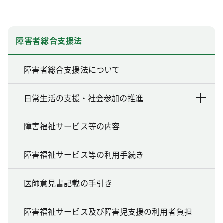
障害者総合支援法
障害者総合支援法について
日常生活の支援・社会参加の推進
障害福祉サービス等の内容
障害福祉サービス等の利用手続き
医師意見書記載の手引き
障害福祉サービス及び障害児支援の利用者負担