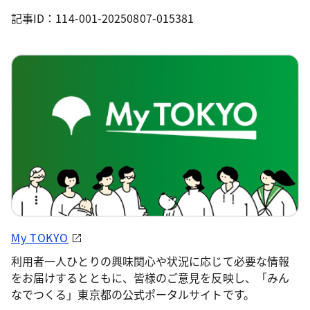
記事ID：114-001-20250807-015381
My TOKYO
利用者一人ひとりの興味関心や状況に応じて必要な情報
をお届けするとともに、皆様のご意見を反映し、「みん
なでつくる」東京都の公式ポータルサイトです。