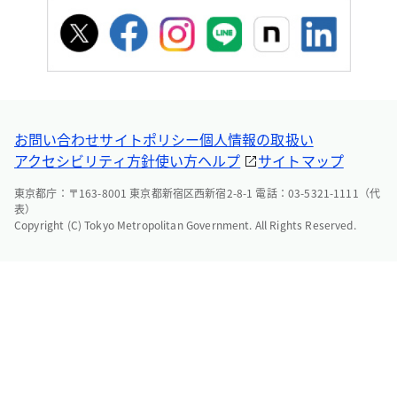
お問い合わせ
サイトポリシー
個人情報の取扱い
アクセシビリティ方針
使い方ヘルプ
サイトマップ
東京都庁：〒163-8001 東京都新宿区西新宿2-8-1 電話：03-5321-1111（代
表）
Copyright (C) Tokyo Metropolitan Government. All Rights Reserved.