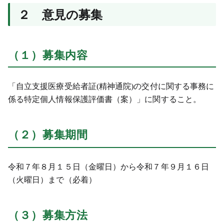
２ 意見の募集
（１）募集内容
「
自立支援医療受給者証(精神通院)の交付に関する事務に
係る特定個人情報保護評価書（案）」に関すること。
（２）募集期間
令和７年８月１５日（金曜日）から令和７年９月１６日
（火曜日）
まで（必着）
（３）募集方法