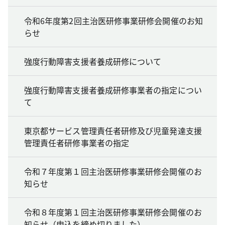
令和6年度第2回主治医研修事業研修会開催のお知
らせ
強度行動障害支援者養成研修について
強度行動障害支援者養成研修事業者の指定につい
て
東京都サービス管理責任者研修及び児童発達支援
管理責任者研修事業者の指定
令和７年度第１回主治医研修事業研修会開催のお
知らせ
令和８年度第１回主治医研修事業研修会開催のお
知らせ（申込を締め切りました）