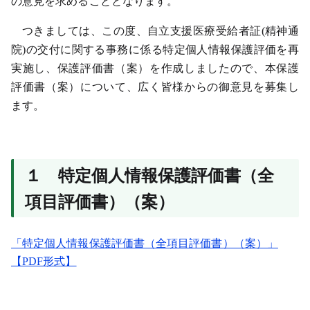
の意見を求めることとなります。
つきましては、この度、
自立支援医療受給者証(精神通
院)の交付に関する事務に係る
特定個人情報保護評価を再
実施し、保護評価書（案）を作成しましたので、本保護
評価書（案）について、広く皆様からの御意見を募集し
ます。
１ 特定個人情報保護評価書（全
項目評価書）（案）
「特定個人情報保護評価書（全項目評価書）（案）」
【PDF形式】