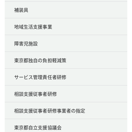
補装具
地域生活支援事業
障害児施設
東京都独自の負担軽減策
サービス管理責任者研修
相談支援従事者研修
相談支援従事者研修事業者の指定
東京都自立支援協議会