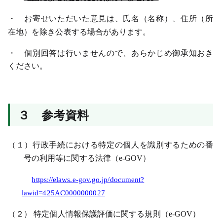
・ お寄せいただいた意見は、氏名（名称）、住所（所
在地）を除き公表する場合があります。
・ 個別回答は行いませんので、あらかじめ御承知おき
ください。
３ 参考資料
（１）行政手続における特定の個人を識別するための番
号の利用等に関する法律（e-GOV）
https://elaws.e-gov.go.jp/document?
lawid=425AC0000000027
（２） 特定個人情報保護評価に関する規則（e-GOV）