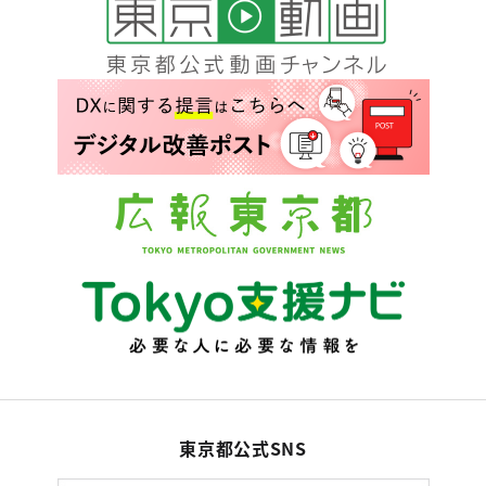
東京都公式SNS