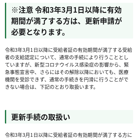
※注意 令和3年3月1日以降に有効
期間が満了する方は、更新申請が
必要となります。
令和3年3月1日以降に受給者証の有効期間が満了する受給
者の支給認定について、通常の手続により行うこととし
ていますが、新型コロナウイルス感染症の影響から、緊
急事態宣言中、さらにはその解除以降においても、医療
機関を受診できず、通常の手続きを円滑に行うことがで
きない場合は、下記のとおり取扱います。
更新手続の取扱い
令和3年3月1日以降に受給者証の有効期間が満了する方に