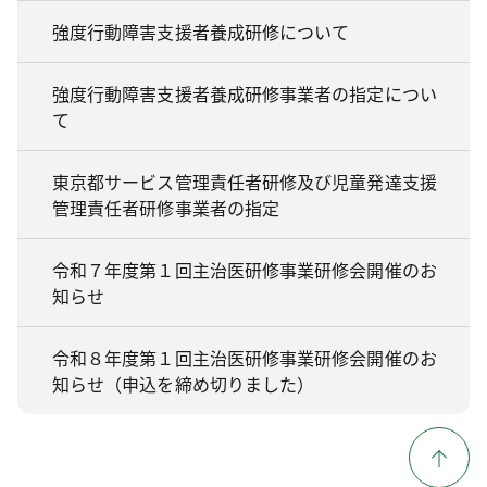
強度行動障害支援者養成研修について
強度行動障害支援者養成研修事業者の指定につい
て
東京都サービス管理責任者研修及び児童発達支援
管理責任者研修事業者の指定
令和７年度第１回主治医研修事業研修会開催のお
知らせ
令和８年度第１回主治医研修事業研修会開催のお
知らせ（申込を締め切りました）