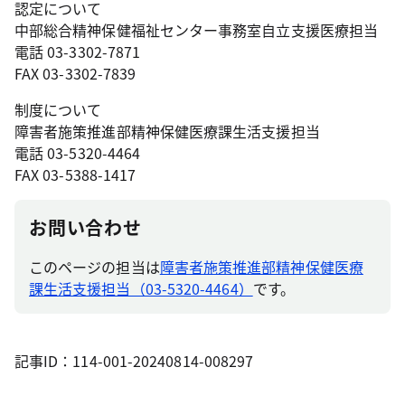
認定について
中部総合精神保健福祉センター事務室自立支援医療担当
電話 03-3302-7871
FAX 03-3302-7839
制度について
障害者施策推進部精神保健医療課生活支援担当
電話 03-5320-4464
FAX 03-5388-1417
お問い合わせ
このページの担当は
障害者施策推進部精神保健医療
課生活支援担当（03-5320-4464）
です。
記事ID：114-001-20240814-008297