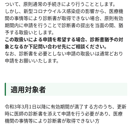
ついて、原則通常の手続きにより行うこととします。
しかし、新型コロナウイルス感染症の影響から、医療機
関の事情等により診断書が取得できない場合、原則有効
期間内に申請を行うことで診断書の提出を当面の間、猶
予する取扱いとします。
この取扱いによる申請を希望する場合、診断書猶予の対
象となるか下記問い合わせ先にご相談ください。
なお、診断書を必要としない申請の取扱いは通常どおり
申請をお願いいたします。
適用対象者
令和3年3月1日以降に有効期間が満了する方のうち、更新
時に医師の診断書を添えて申請を行う必要があり、医療
機関の事情等により診断書が取得できない方