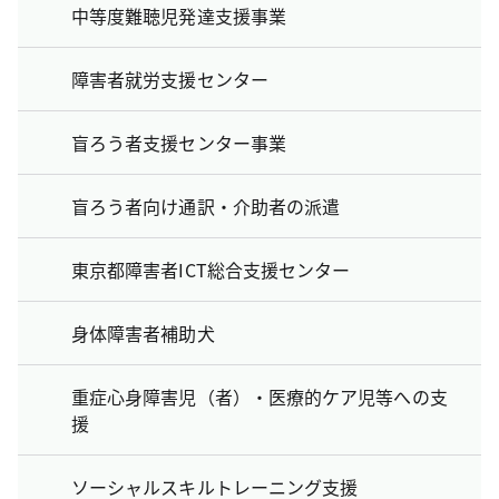
中等度難聴児発達支援事業
障害者就労支援センター
盲ろう者支援センター事業
盲ろう者向け通訳・介助者の派遣
東京都障害者ICT総合支援センター
身体障害者補助犬
重症心身障害児（者）・医療的ケア児等への支
援
ソーシャルスキルトレーニング支援