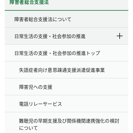
障害者総合支援法
障害者総合支援法について
日常生活の支援・社会参加の推進
日常生活の支援・社会参加の推進トップ
失語症者向け意思疎通支援派遣促進事業
障害児への支援
電話リレーサービス
難聴児の早期支援及び関係機関連携強化の検討
について