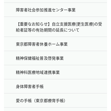
障害者社会参加推進センター事業
【重要なお知らせ】自立支援医療(更生医療)の受
給者証等の有効期間の延長について
東京都障害者休養ホーム事業
精神保健福祉普及啓発事業
精神科医療地域連携事業
身体障害者手帳
愛の手帳（東京都療育手帳）