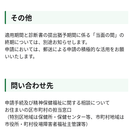
その他
適用期間と診断書の提出猶予期間に係る「当面の間」の
終期については、別途お知らせします。
申請においては、郵送による申請の積極的な活用をお願
いいたします。
問い合わせ先
申請手続及び精神保健福祉に関する相談について
お住まいの区市町村の担当窓口
（特別区地域は保健所・保健センター等、市町村地域は
市役所・町村役場障害者福祉主管課等）