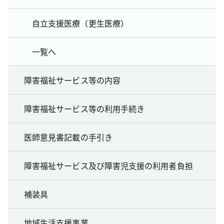
自立支援医療（更生医療）
一覧へ
障害福祉サービス等の内容
障害福祉サービス等の利用手続き
医師意見書記載の手引き
障害福祉サービス及び障害児支援の利用者負担
補装具
地域生活支援事業