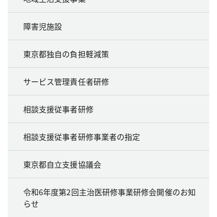
障害児施設
東京都独自の負担軽減策
サービス管理責任者研修
相談支援従事者研修
相談支援従事者研修事業者の指定
東京都自立支援協議会
令和6年度第2回主治医研修事業研修会開催のお知
らせ