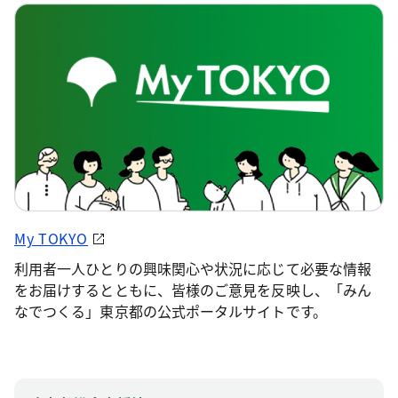
My TOKYO
利用者一人ひとりの興味関心や状況に応じて必要な情報
をお届けするとともに、皆様のご意見を反映し、「みん
なでつくる」東京都の公式ポータルサイトです。