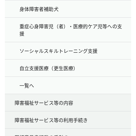
身体障害者補助犬
重症心身障害児（者）・医療的ケア児等への支
援
ソーシャルスキルトレーニング支援
自立支援医療（更生医療）
一覧へ
障害福祉サービス等の内容
障害福祉サービス等の利用手続き