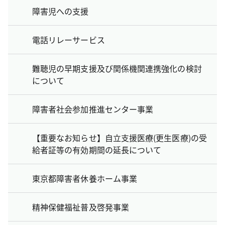
障害児への支援
電話リレーサービス
難聴児の早期支援及び関係機関連携強化の検討
について
障害者社会参加推進センター事業
【重要なお知らせ】自立支援医療(更生医療)の受
給者証等の有効期間の延長について
東京都障害者休養ホーム事業
精神保健福祉普及啓発事業