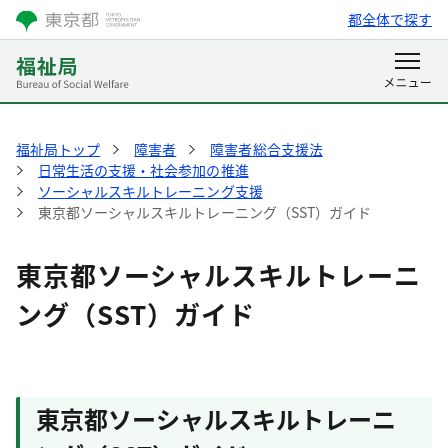
都全体で探す
福祉局トップ
障害者
障害者総合支援法
日常生活の支援・社会参加の推進
ソーシャルスキルトレーニング支援
東京都ソーシャルスキルトレーニング（SST）ガイド
東京都ソーシャルスキルトレーニ
ング（SST）ガイド
東京都ソーシャルスキルトレーニ