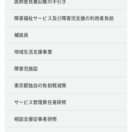
医師意見書記載の手引き
障害福祉サービス及び障害児支援の利用者負担
補装具
地域生活支援事業
障害児施設
東京都独自の負担軽減策
サービス管理責任者研修
相談支援従事者研修