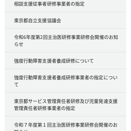
相談支援従事者研修事業者の指定
東京都自立支援協議会
令和6年度第2回主治医研修事業研修会開催のお知
らせ
強度行動障害支援者養成研修について
強度行動障害支援者養成研修事業者の指定につい
て
東京都サービス管理責任者研修及び児童発達支援
管理責任者研修事業者の指定
令和７年度第１回主治医研修事業研修会開催のお