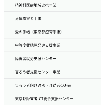
精神科医療地域連携事業
身体障害者手帳
愛の手帳（東京都療育手帳）
中等度難聴児発達支援事業
障害者就労支援センター
盲ろう者支援センター事業
盲ろう者向け通訳・介助者の派遣
東京都障害者ICT総合支援センター