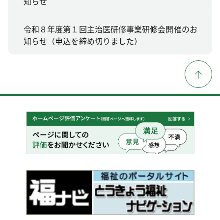
知らせ
令和８年度第１回主治医研修事業研修会開催のお
知らせ（申込を締め切りました）