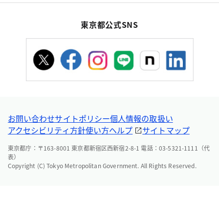
東京都公式SNS
お問い合わせ
サイトポリシー
個人情報の取扱い
アクセシビリティ方針
使い方ヘルプ
サイトマップ
東京都庁：〒163-8001 東京都新宿区西新宿2-8-1 電話：03-5321-1111（代
表）
Copyright (C) Tokyo Metropolitan Government. All Rights Reserved.