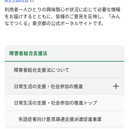
利用者一人ひとりの興味関心や状況に応じて必要な情報
をお届けするとともに、皆様のご意見を反映し、「みん
なでつくる」東京都の公式ポータルサイトです。
障害者総合支援法
障害者総合支援法について
日常生活の支援・社会参加の推進
日常生活の支援・社会参加の推進トップ
失語症者向け意思疎通支援派遣促進事業