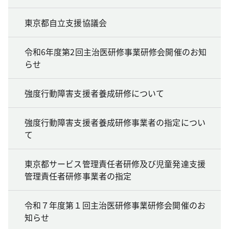
東京都自立支援協議会
令和6年度第2回主治医研修事業研修会開催のお知
らせ
強度行動障害支援者養成研修について
強度行動障害支援者養成研修事業者の指定につい
て
東京都サービス管理責任者研修及び児童発達支援
管理責任者研修事業者の指定
令和７年度第１回主治医研修事業研修会開催のお
知らせ