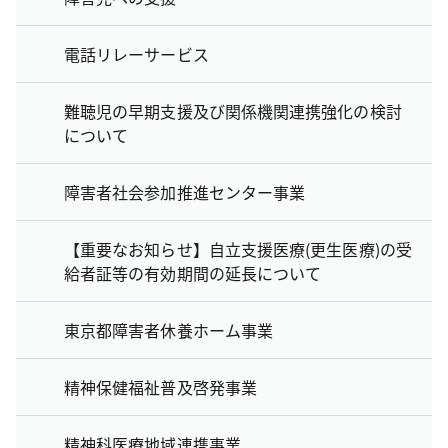
電話リレーサービス
難聴児の早期支援及び関係機関連携強化の検討
について
障害者社会参加推進センター事業
【重要なお知らせ】自立支援医療(更生医療)の受
給者証等の有効期間の延長について
東京都障害者休養ホーム事業
精神保健福祉普及啓発事業
精神科医療地域連携事業