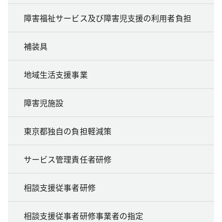
障害福祉サービス及び障害児支援の利用者負担
補装具
地域生活支援事業
障害児施設
東京都独自の負担軽減策
サービス管理責任者研修
相談支援従事者研修
相談支援従事者研修事業者の指定