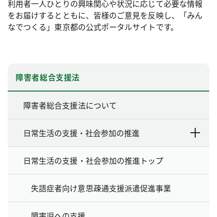
利用者一人ひとりの興味関心や状況に応じて必要な情報
をお届けするとともに、皆様のご意見を反映し、「みん
なでつくる」東京都の公式ポータルサイトです。
障害者総合支援法
障害者総合支援法について
日常生活の支援・社会参加の推進
日常生活の支援・社会参加の推進トップ
失語症者向け意思疎通支援派遣促進事業
障害児への支援