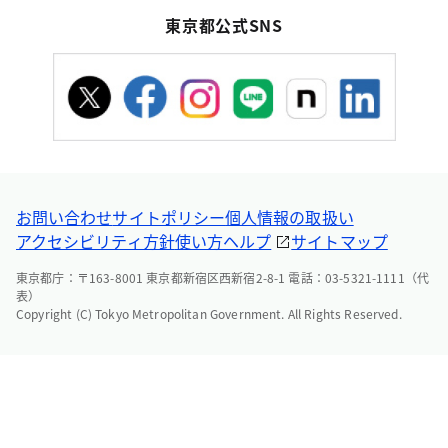
東京都公式SNS
お問い合わせ
サイトポリシー
個人情報の取扱い
アクセシビリティ方針
使い方ヘルプ
サイトマップ
東京都庁：〒163-8001 東京都新宿区西新宿2-8-1 電話：03-5321-1111（代
表）
Copyright (C) Tokyo Metropolitan Government. All Rights Reserved.