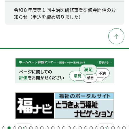
令和８年度第１回主治医研修事業研修会開催のお
知らせ（申込を締め切りました）