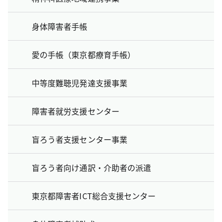
身体障害者手帳
愛の手帳（東京都療育手帳）
中等度難聴児発達支援事業
障害者就労支援センター
盲ろう者支援センター事業
盲ろう者向け通訳・介助者の派遣
東京都障害者ICT総合支援センター