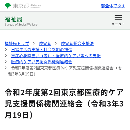
都全体で探す
福祉局トップ
障害者
障害者総合支援法
日常生活の支援・社会参加の推進
重症心身障害児（者）・医療的ケア児等への支援
医療的ケア児支援関係機関連絡会
令和2年度第2回東京都医療的ケア児支援関係機関連絡会（令
和3年3月19日）
令和2年度第2回東京都医療的ケア
児支援関係機関連絡会（令和3年3
月19日）