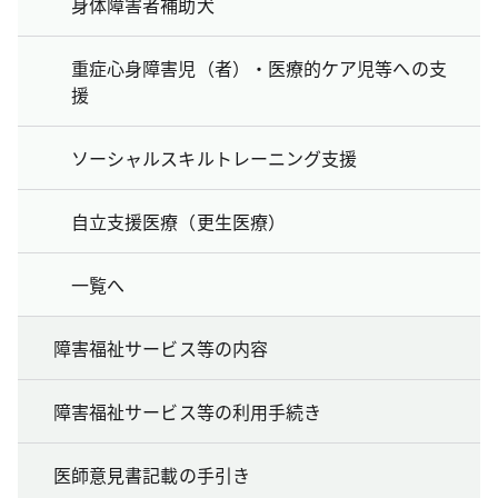
身体障害者補助犬
重症心身障害児（者）・医療的ケア児等への支
援
ソーシャルスキルトレーニング支援
自立支援医療（更生医療）
一覧へ
障害福祉サービス等の内容
障害福祉サービス等の利用手続き
医師意見書記載の手引き