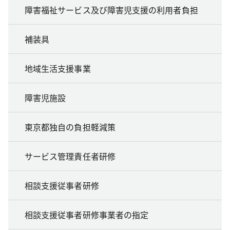
障害福祉サービス及び障害児支援の利用者負担
補装具
地域生活支援事業
障害児施設
東京都独自の負担軽減策
サービス管理責任者研修
相談支援従事者研修
相談支援従事者研修事業者の指定