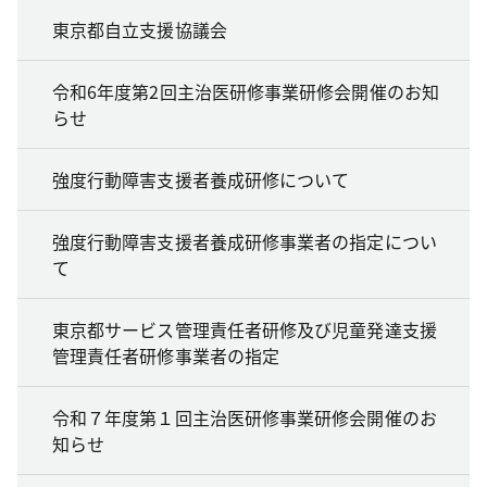
東京都自立支援協議会
令和6年度第2回主治医研修事業研修会開催のお知
らせ
強度行動障害支援者養成研修について
強度行動障害支援者養成研修事業者の指定につい
て
東京都サービス管理責任者研修及び児童発達支援
管理責任者研修事業者の指定
令和７年度第１回主治医研修事業研修会開催のお
知らせ