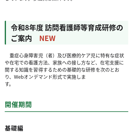
令和8年度 訪問看護師等育成研修の
ご案内
NEW
重症心身障害児（者）及び医療的ケア児に特有な症状
や在宅での看護方法、家族への接し方など、在宅支援に
関する知識を習得するための基礎的な研修を次のとお
り、Webオンデマンド形式で実施しま
す。
開催期間
基礎編