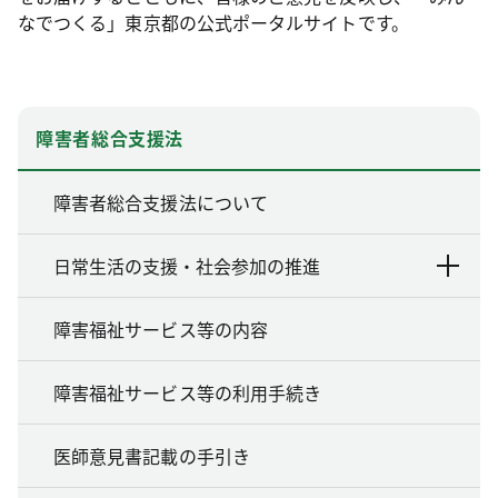
なでつくる」東京都の公式ポータルサイトです。
障害者総合支援法
障害者総合支援法について
日常生活の支援・社会参加の推進
障害福祉サービス等の内容
障害福祉サービス等の利用手続き
医師意見書記載の手引き