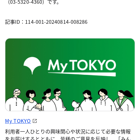
（03-5320-4360）です。
記事ID：114-001-20240814-008286
My TOKYO
利用者一人ひとりの興味関心や状況に応じて必要な情報
をお届けするとともに、皆様のご意見を反映し、「みん