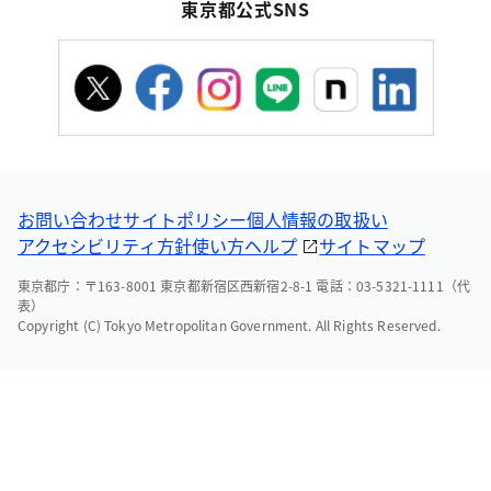
東京都公式SNS
お問い合わせ
サイトポリシー
個人情報の取扱い
アクセシビリティ方針
使い方ヘルプ
サイトマップ
東京都庁：〒163-8001 東京都新宿区西新宿2-8-1 電話：03-5321-1111（代
表）
Copyright (C) Tokyo Metropolitan Government. All Rights Reserved.