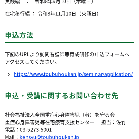
実践編 ： 令和8年9月10日（木曜日）
在宅移行編 ： 令和8年11月10日（火曜日）
申込方法
下記のURLより訪問看護師等育成研修の申込フォームへ
アクセスしてください。
https://www.toubuhoukan.jp/seminar/application/
申込・受講に関するお問い合わせ先
社会福祉法人全国重症心身障害児（者）を守る会
重症心身障害児等在宅療育支援センター 担当：佐竹
電話：03-5273-5001
Mail：
kensyu@toubuhoukan.jp