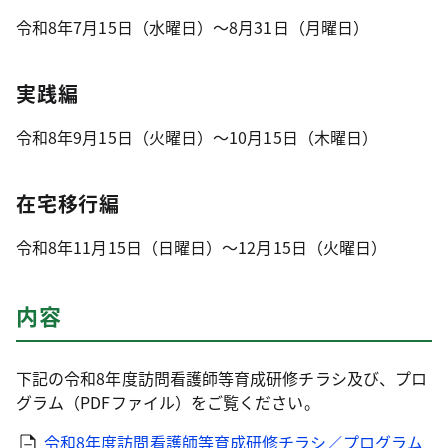
令和8年7月15日（水曜日）～8月31日（月曜日）
実践編
令和8年9月15日（火曜日）～10月15日（木曜日）
在宅移行編
令和8年11月15日（日曜日）～12月15日（火曜日）
内容
下記の令和8年度訪問看護師等育成研修チラシ及び、プロ
グラム（PDFファイル）をご覧ください。
令和8年度訪問看護師等育成研修チラシ／プログラム