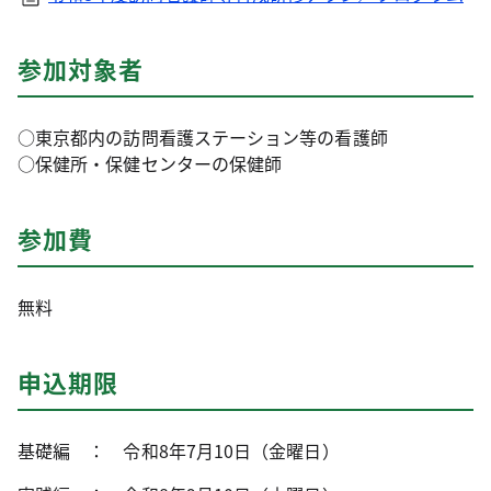
参加対象者
○東京都内の訪問看護ステーション等の看護師
○保健所・保健センターの保健師
参加費
無料
申込期限
基礎編 ： 令和8年7月10日（金曜日）