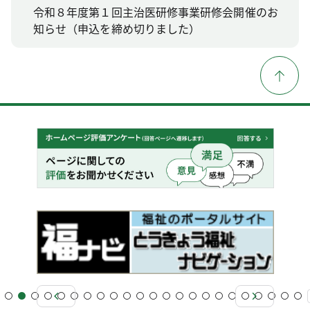
令和８年度第１回主治医研修事業研修会開催のお
知らせ（申込を締め切りました）