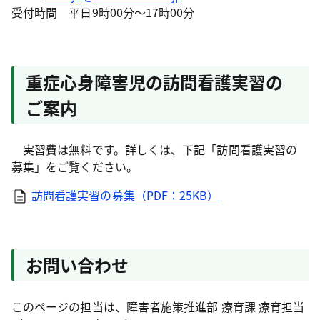
受付時間 平日9時00分～17時00分
重症心身障害児の訪問看護実習の
ご案内
実習費は無料です。詳しくは、下記「訪問看護実習の
募集」をご覧ください。
訪問看護実習の募集（PDF：25KB）
お問い合わせ
このページの担当は、障害者施策推進部 療育課 療育担当